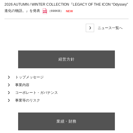
2026 AUTUMN / WINTER COLLECTION『LEGACY OF THE ICON “Odyssey”
進化の物語。』を発表
（698KB）
ニュース一覧へ
経営方針
トップメッセージ
事業内容
コーポレート・ガバナンス
事業等のリスク
業績・財務