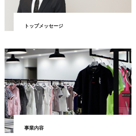
トップメッセージ
事業内容