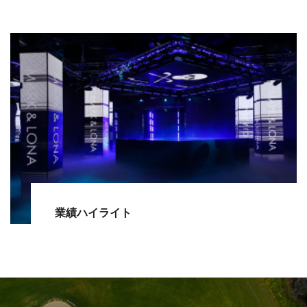
業績ハイライト