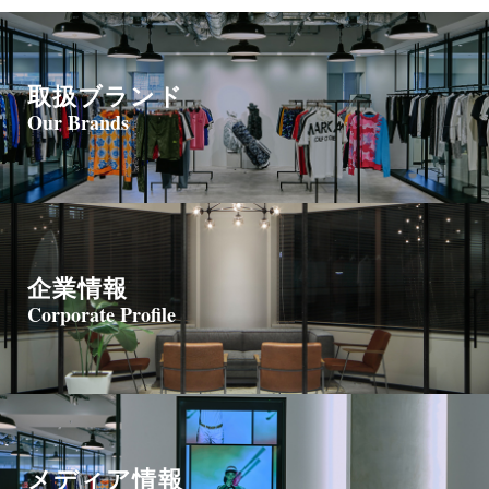
取扱ブランド
Our Brands
企業情報
Corporate Profile
メディア情報