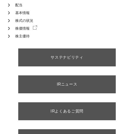
配当
基本情報
株式の状況
株価情報
株主優待
サステナビリティ
IRニュース
IRよくあるご質問