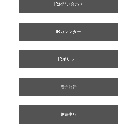
IRお問い合わせ
IRカレンダー
IRポリシー
電子公告
免責事項