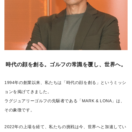
時代の顔を創る。ゴルフの常識を覆し、世界へ。
1994年の創業以来、私たちは「時代の顔を創る」というミッシ
ョンを掲げてきました。
ラグジュアリーゴルフの先駆者である「MARK & LONA」は、
その象徴です。
2022年の上場を経て、私たちの挑戦は今、世界へと加速してい