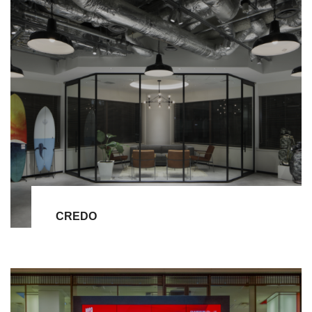
CREDO