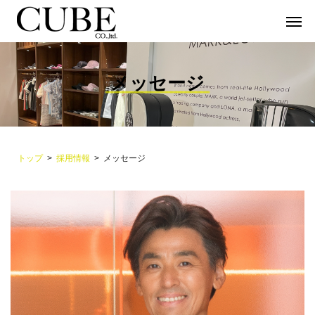
メッセージ
トップ
採用情報
メッセージ