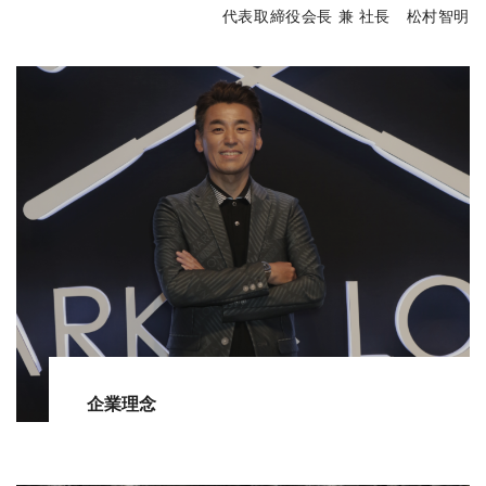
代表取締役会長 兼 社長 松村智明
企業理念