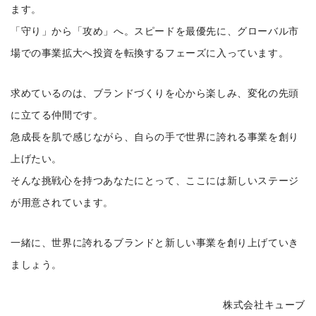
ます。
「守り」から「攻め」へ。スピードを最優先に、グローバル市
場での事業拡大へ投資を転換するフェーズに入っています。
求めているのは、ブランドづくりを心から楽しみ、変化の先頭
に立てる仲間です。
急成長を肌で感じながら、自らの手で世界に誇れる事業を創り
上げたい。
そんな挑戦心を持つあなたにとって、ここには新しいステージ
が用意されています。
一緒に、世界に誇れるブランドと新しい事業を創り上げていき
ましょう。
株式会社キューブ