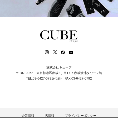
株式会社キューブ
〒107-0052 東京都港区赤坂2丁目17-7 赤坂溜池タワー 7階
TEL.03-6427-0791(代表) FAX.03-6427-0792
企業情報
IR情報
プライバシーポリシー