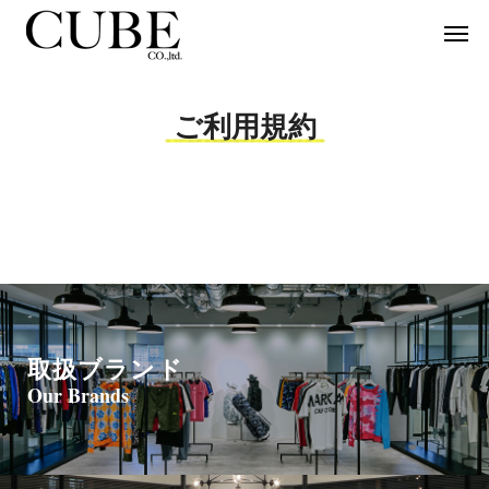
ご利用規約
取扱ブランド
Our Brands