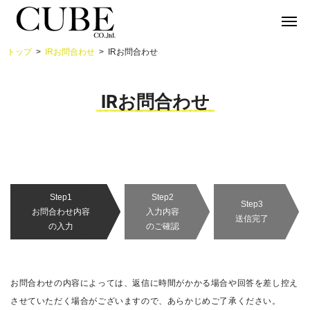
トップ
IRお問合わせ
IRお問合わせ
IRお問合わせ
Step1
Step2
Step3
お問合わせ内容
入力内容
送信完了
の入力
のご確認
お問合わせの内容によっては、返信に時間がかかる場合や回答を差し控え
させていただく場合がございますので、あらかじめご了承ください。