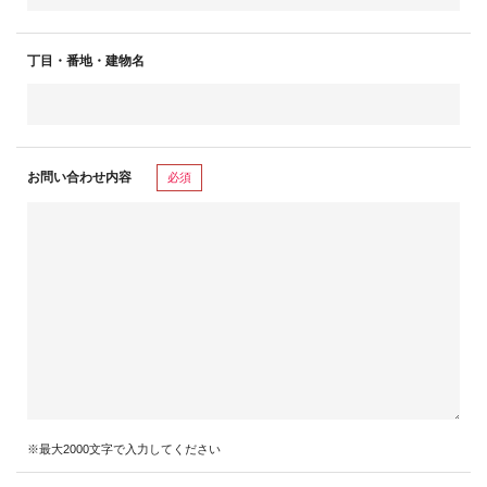
丁目・番地・建物名
お問い合わせ内容
必須
※最大2000文字で入力してください