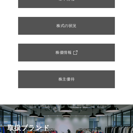
株式の状況
株価情報
株主優待
取扱ブランド