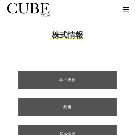
株式情報
株主総会
配当
基本情報