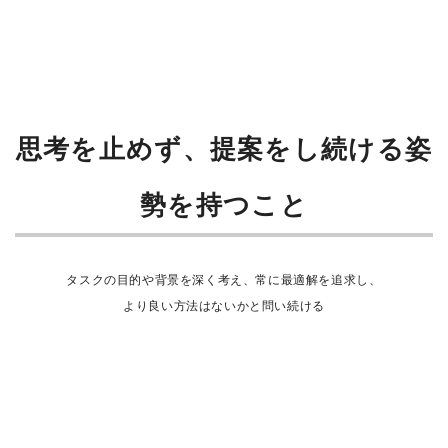
思考を止めず、提案をし続ける姿
勢を持つこと
タスクの目的や背景を深く考え、常に最適解を追求し、
より良い方法はないかと問い続ける