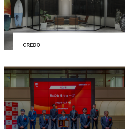
CREDO