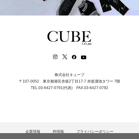
株式会社キューブ
〒107-0052 東京都港区赤坂2丁目17-7 赤坂溜池タワー 7階
TEL.03-6427-0791(代表) FAX.03-6427-0792
企業情報
IR情報
プライバシーポリシー
カスタマーハラスメント等に対する基本方針
採用情報