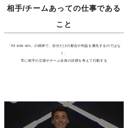
相手/チームあっての仕事である
こと
「All side win」の精神で、自分だけの都合や利益を優先するのではな
く、
常に相手の立場やチーム全体の目標を考えて行動する