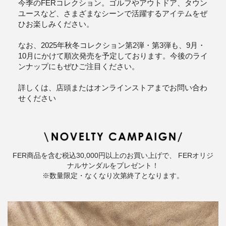
今季のFERコレクション。ゴルフやアウトドア、タウン
ユースなど、さまざまなシーンで活躍するアイテムをぜ
ひお楽しみください。
なお、2025年秋冬コレクション第2弾・第3弾も、9月・
10月にかけて順次発売を予定しております。今後のライ
ンナップにもぜひご注目ください。
詳しくは、店頭またはオンラインストアまでお問い合わ
せください
FER商品を含む税込30,000円以上のお買い上げで、 FERオリジ
ナルサンダルをプレゼント！
※数量限定・なくなり次第終了となります。