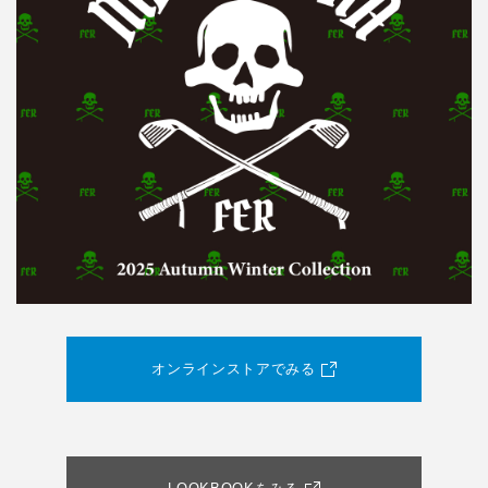
オンラインストアでみる