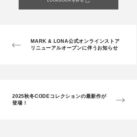
LOOKBOOKをみる
MARK & LONA公式オンラインストア
リニューアルオープンに伴うお知らせ
2025秋冬CODEコレクションの最新作が
登場！