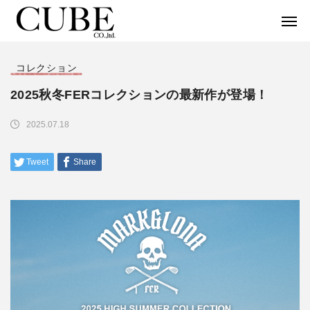
コレクション
2025秋冬FERコレクションの最新作が登場！
2025.07.18