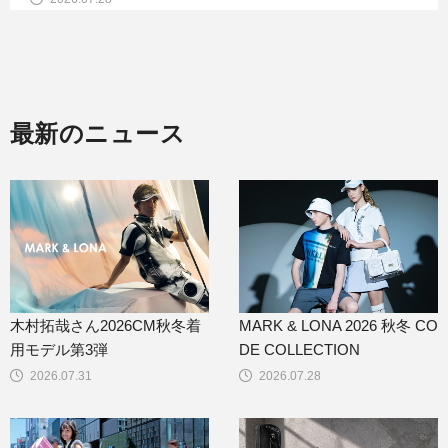
最新のニュース
木村拓哉さん2026CM秋冬着
MARK & LONA 2026 秋冬 CO
用モデル第3弾
DE COLLECTION
2026.07.31
2026.07.28