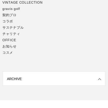
VINTAGE COLLECTION
gravis golf
契約プロ
コラボ
サステナブル
チャリティ
OFFICE
お知らせ
コスメ
ARCHIVE