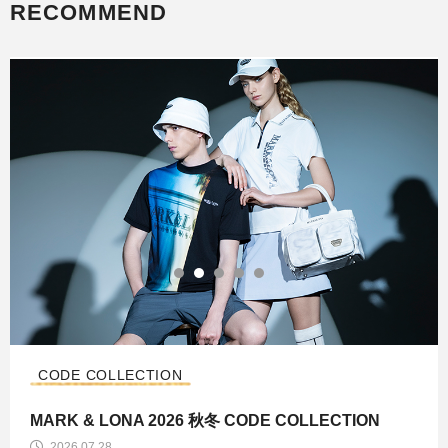
RECOMMEND
CODE COLLECTION
MARK & LONA 2026 秋冬 CODE COLLECTION
2026.07.28