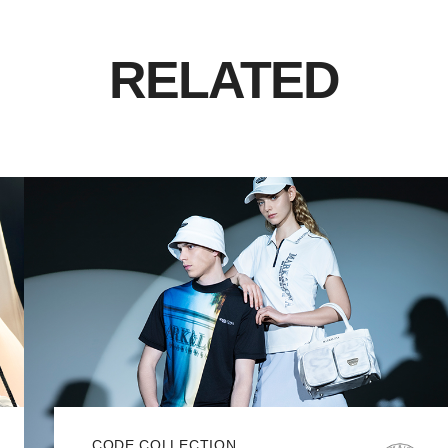
RELATED
CODE COLLECTION