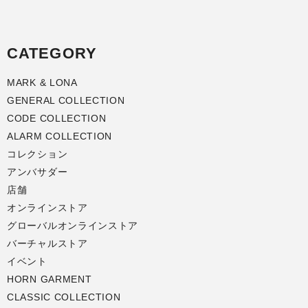
CATEGORY
MARK & LONA
GENERAL COLLECTION
CODE COLLECTION
ALARM COLLECTION
コレクション
アンバサダー
店舗
オンラインストア
グローバルオンラインストア
バーチャルストア
イベント
HORN GARMENT
CLASSIC COLLECTION