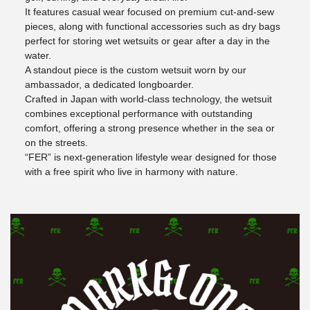
It features casual wear focused on premium cut-and-sew
pieces, along with functional accessories such as dry bags
perfect for storing wet wetsuits or gear after a day in the
water.
A standout piece is the custom wetsuit worn by our
ambassador, a dedicated longboarder.
Crafted in Japan with world-class technology, the wetsuit
combines exceptional performance with outstanding
comfort, offering a strong presence whether in the sea or
on the streets.
“FER” is next-generation lifestyle wear designed for those
with a free spirit who live in harmony with nature.