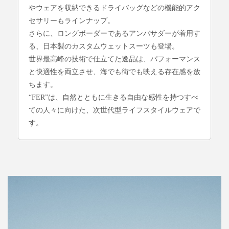
やウェアを収納できるドライバッグなどの機能的アク
セサリーもラインナップ。
さらに、ロングボーダーであるアンバサダーが着用す
る、日本製のカスタムウェットスーツも登場。
世界最高峰の技術で仕立てた逸品は、パフォーマンス
と快適性を両立させ、海でも街でも映える存在感を放
ちます。
“FER”は、自然とともに生きる自由な感性を持つすべ
ての人々に向けた、次世代型ライフスタイルウェアで
す。