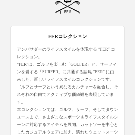
FERコレクション
アンバサダーのライフスタイルを体現する “FER” コ
レクション。
“FER”は、ゴルフを楽しむ「GOLFER」と、サーフィ
ンを愛する「SURFER」に共通する語尾 “FER” に由
来した、新しいライフスタイルコレクションです。
ゴルフとサーフという異なるカルチャーを融合し、そ
れぞれの自由でアクティブな価値観を表現していま
す。
本コレクションでは、ゴルフ、サーフ、そしてタウン
ユースまで、さまざまなスポーツ＆ライフスタイルシ
ーンに対応するアイテムを展開。カットソーを中心と
したカジュアルウェアに加え、濡れたウェットスーツ