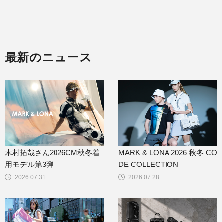
最新のニュース
木村拓哉さん2026CM秋冬着
MARK & LONA 2026 秋冬 CO
用モデル第3弾
DE COLLECTION
2026.07.31
2026.07.28