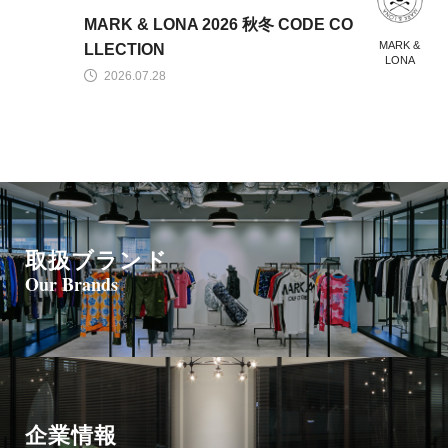
MARK & LONA 2026 秋冬 CODE CO
MARK &
LLECTION
LONA
2026.07.28
取扱ブランド
Our Brands
企業情報