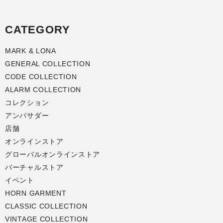
CATEGORY
MARK & LONA
GENERAL COLLECTION
CODE COLLECTION
ALARM COLLECTION
コレクション
アンバサダー
店舗
オンラインストア
グローバルオンラインストア
バーチャルストア
イベント
HORN GARMENT
CLASSIC COLLECTION
VINTAGE COLLECTION