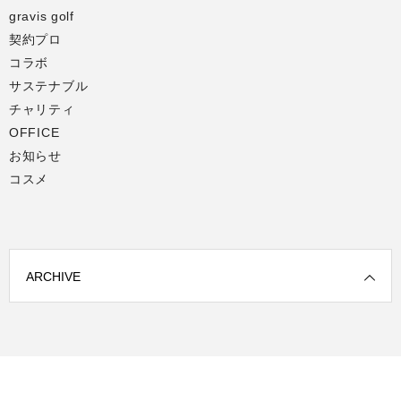
gravis golf
契約プロ
コラボ
サステナブル
チャリティ
OFFICE
お知らせ
コスメ
ARCHIVE