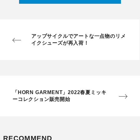
アップサイクルでアートな一点物のリメ
イクシューズが再入荷！
「HORN GARMENT」2022春夏ミッキ
ーコレクション販売開始
RECOMMEND