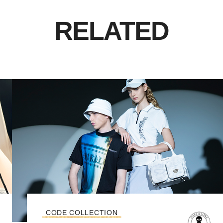
RELATED
CODE COLLECTION