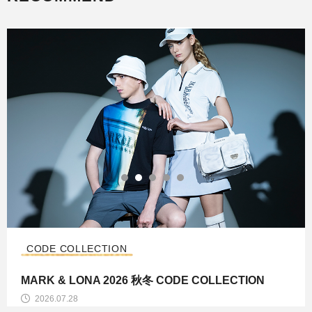
CODE COLLECTION
MARK & LONA 2026 秋冬 CODE COLLECTION
2026.07.28