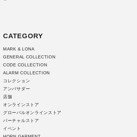
CATEGORY
MARK & LONA
GENERAL COLLECTION
CODE COLLECTION
ALARM COLLECTION
コレクション
アンバサダー
店舗
オンラインストア
グローバルオンラインストア
バーチャルストア
イベント
HORN GARMENT