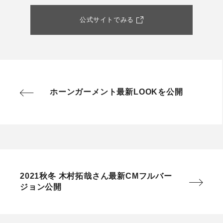
公式サイトでみる
ホーンガーメント最新LOOKを公開
2021秋冬 木村拓哉さん最新CMフルバー
ジョン公開