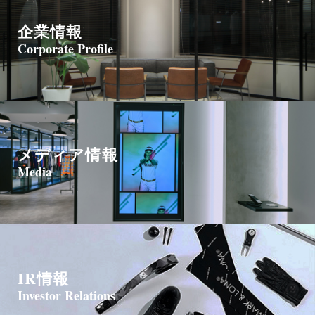
企業情報
Corporate Profile
メディア情報
Media
IR情報
Investor Relations