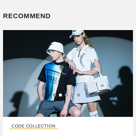
RECOMMEND
CODE COLLECTION