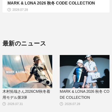
MARK & LONA 2026 秋冬 CODE COLLECTION
2026.07.28
最新のニュース
木村拓哉さん2026CM秋冬着
MARK & LONA 2026 秋冬 CO
用モデル第3弾
DE COLLECTION
2026.07.31
2026.07.28