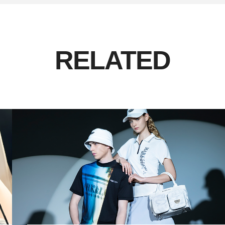
RELATED