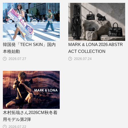
韓国発「TECH SKIN」国内
MARK & LONA 2026 ABSTR
本格始動
ACT COLLECTION
2026.07.27
2026.07.24
木村拓哉さん2026CM秋冬着
用モデル第2弾
2026.07.22