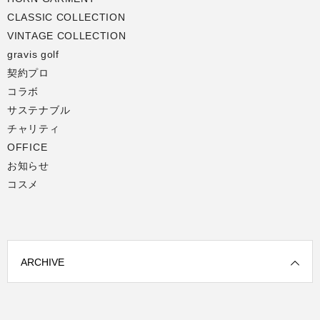
CLASSIC COLLECTION
VINTAGE COLLECTION
gravis golf
契約プロ
コラボ
サステナブル
チャリティ
OFFICE
お知らせ
コスメ
ARCHIVE