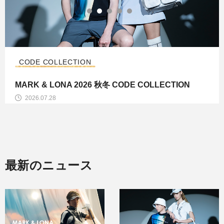
CODE COLLECTION
MARK & LONA 2026 秋冬 CODE COLLECTION
2026.07.28
最新のニュース