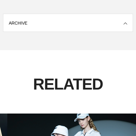
ARCHIVE
RELATED