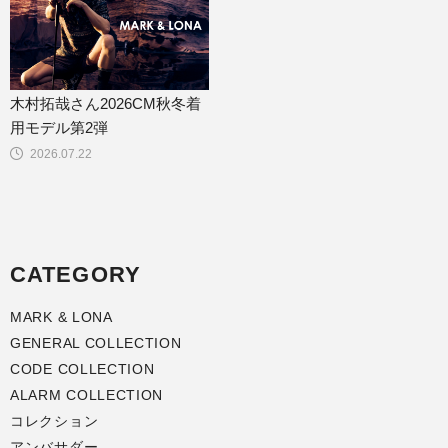
木村拓哉さん2026CM秋冬着
用モデル第2弾
2026.07.22
CATEGORY
MARK & LONA
GENERAL COLLECTION
CODE COLLECTION
ALARM COLLECTION
コレクション
アンバサダー