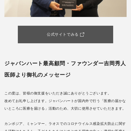
公式サイトでみる
ジャパンハート最高顧問・ファウンダー吉岡秀人
医師より御礼のメッセージ
この度は、皆様の御支援をいただき誠にありがとうございます。
改めてお礼申し上げます。ジャパンハートが国内外で行う「医療の届かな
いところに医療を届ける」活動のため、大切に使用させていただきます。
カンボジア、ミャンマー、ラオスでのコロナウイルス感染拡大防止に関す