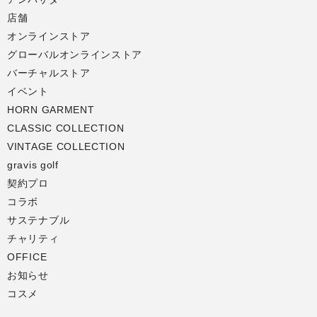
店舗
オンラインストア
グローバルオンラインストア
バーチャルストア
イベント
HORN GARMENT
CLASSIC COLLECTION
VINTAGE COLLECTION
gravis golf
契約プロ
コラボ
サステナブル
チャリティ
OFFICE
お知らせ
コスメ