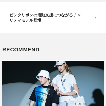
ピンクリボンの活動支援につながるチャ
リティモデル登場
RECOMMEND