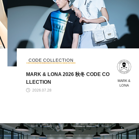
CODE COLLECTION
MARK & LONA 2026 秋冬 CODE CO
MARK &
LLECTION
LONA
2026.07.28