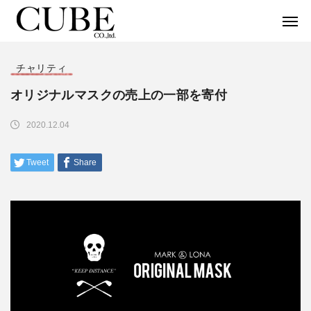
チャリティ
オリジナルマスクの売上の一部を寄付
2020.12.04