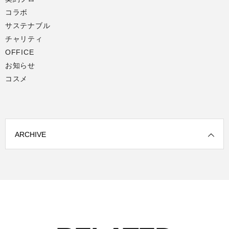
コラボ
サステナブル
チャリティ
OFFICE
お知らせ
コスメ
ARCHIVE