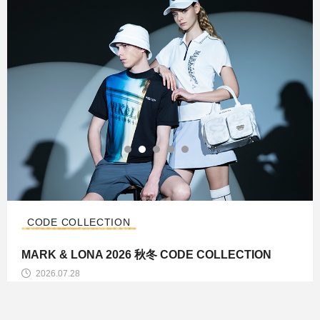
CODE COLLECTION
MARK & LONA 2026 秋冬 CODE COLLECTION
2026.07.28