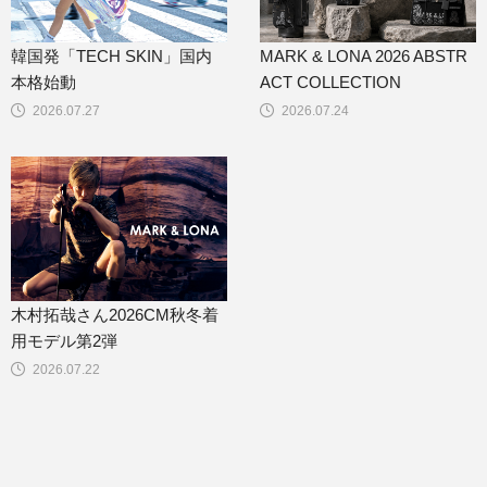
韓国発「TECH SKIN」国内
MARK & LONA 2026 ABSTR
本格始動
ACT COLLECTION
2026.07.27
2026.07.24
木村拓哉さん2026CM秋冬着
用モデル第2弾
2026.07.22