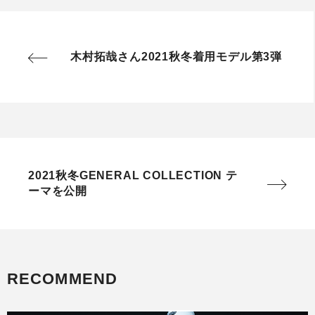
木村拓哉さん2021秋冬着用モデル第3弾
2021秋冬GENERAL COLLECTION テ
ーマを公開
RECOMMEND