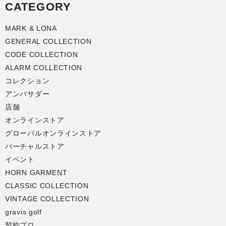
CATEGORY
MARK & LONA
GENERAL COLLECTION
CODE COLLECTION
ALARM COLLECTION
コレクション
アンバサダー
店舗
オンラインストア
グローバルオンラインストア
バーチャルストア
イベント
HORN GARMENT
CLASSIC COLLECTION
VINTAGE COLLECTION
gravis golf
契約プロ