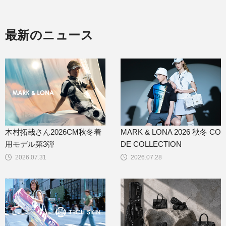
最新のニュース
木村拓哉さん2026CM秋冬着
MARK & LONA 2026 秋冬 CO
用モデル第3弾
DE COLLECTION
2026.07.31
2026.07.28