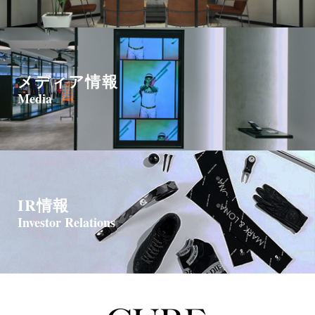
メディア情報
Media
IR情報
Investor Relations