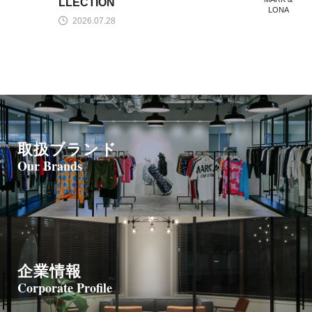
LLECTION
LONA
2026.07.28
取扱ブランド
Our Brands
企業情報
Corporate Profile