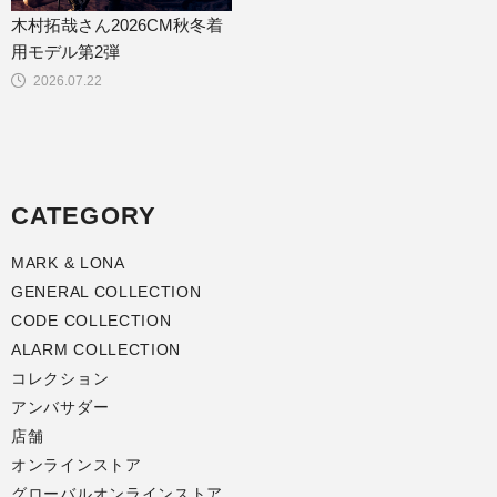
木村拓哉さん2026CM秋冬着
用モデル第2弾
2026.07.22
CATEGORY
MARK & LONA
GENERAL COLLECTION
CODE COLLECTION
ALARM COLLECTION
コレクション
アンバサダー
店舗
オンラインストア
グローバルオンラインストア