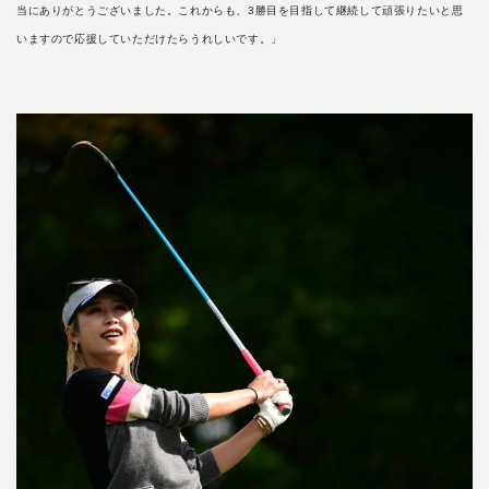
当にありがとうございました。これからも、3勝目を目指して継続して頑張りたいと思
いますので応援していただけたらうれしいです。」