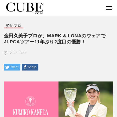
契約プロ
金田久美子プロが、MARK & LONAのウェアで
JLPGAツアー11年ぶり2度目の優勝！
2022.10.31