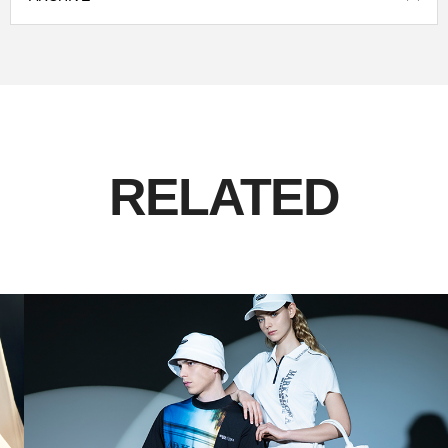
RELATED