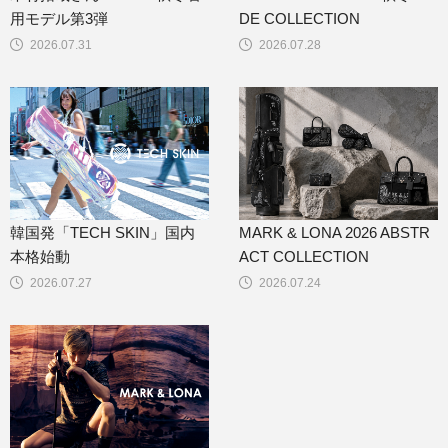
用モデル第3弾
DE COLLECTION
2026.07.31
2026.07.28
韓国発「TECH SKIN」国内
MARK & LONA 2026 ABSTR
本格始動
ACT COLLECTION
2026.07.27
2026.07.24