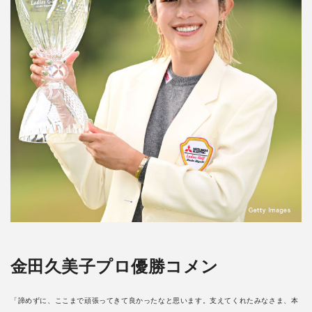
金田久美子プロ優勝コメン
「諦めずに、ここまで頑張ってきて良かったなと思います。支えてくれたみなさま、本