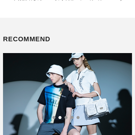
RECOMMEND