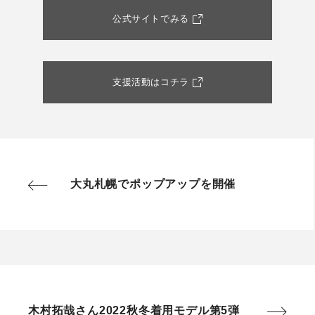
公式サイトでみる
支援活動はコチラ
大丸札幌でポップアップを開催
木村拓哉さん2022秋冬着用モデル第5弾