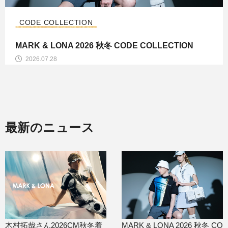
CODE COLLECTION
MARK & LONA 2026 秋冬 CODE COLLECTION
2026.07.28
最新のニュース
木村拓哉さん2026CM秋冬着
MARK & LONA 2026 秋冬 CO