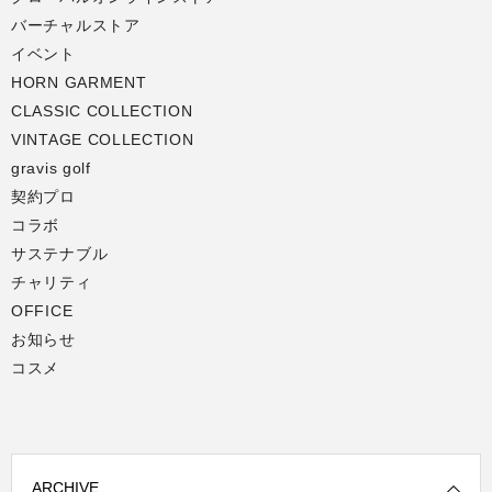
バーチャルストア
イベント
HORN GARMENT
CLASSIC COLLECTION
VINTAGE COLLECTION
gravis golf
契約プロ
コラボ
サステナブル
チャリティ
OFFICE
お知らせ
コスメ
ARCHIVE