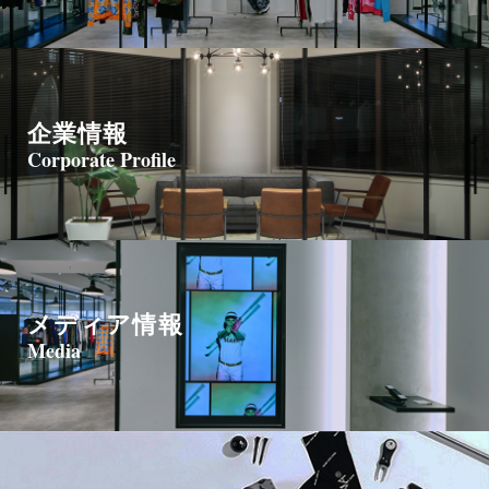
企業情報
Corporate Profile
メディア情報
Media