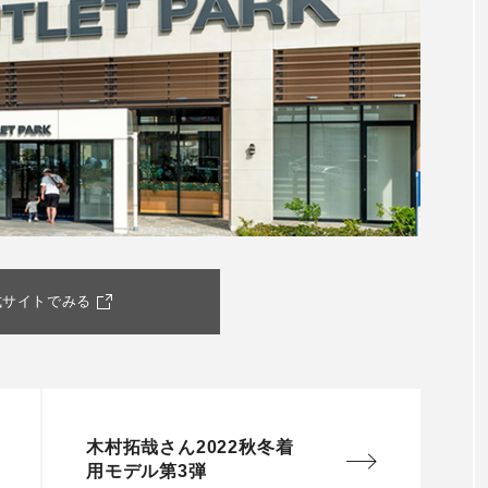
式サイトでみる
木村拓哉さん2022秋冬着
用モデル第3弾