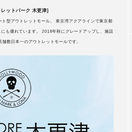
トレットパーク 木更津]
ート型アウトレットモール。 東京湾アクアラインで東京都
にも優れています。 2018年秋にグレードアップし、施設
、店舗数日本一のアウトレットモールです。