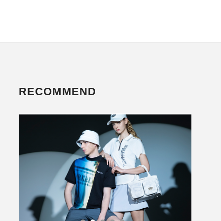
RECOMMEND