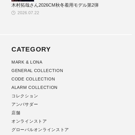
木村拓哉さん2026CM秋冬着用モデル第2弾
2026.07.22
CATEGORY
MARK & LONA
GENERAL COLLECTION
CODE COLLECTION
ALARM COLLECTION
コレクション
アンバサダー
店舗
オンラインストア
グローバルオンラインストア