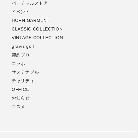
バーチャルストア
イベント
HORN GARMENT
CLASSIC COLLECTION
VINTAGE COLLECTION
gravis golf
契約プロ
コラボ
サステナブル
チャリティ
OFFICE
お知らせ
コスメ