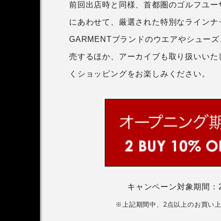
前回出店時と同様、首都圏のゴルフユー
にあわせて、厳選された特別なラインナップを
GARMENTブランドのウエアやシュー
売するほか、アーカイブも取り扱いいた
くショッピングをお楽しみください。
キャンペーン対象期間：2
※上記期間中、2点以上のお買い上