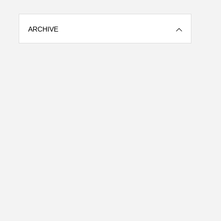
ARCHIVE