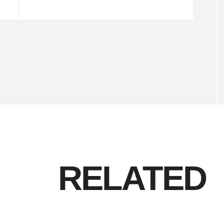
RELATED