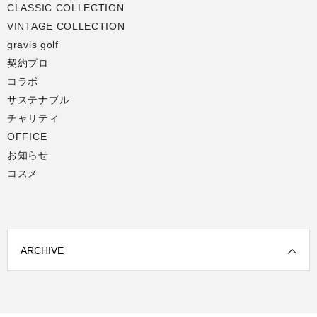
CLASSIC COLLECTION
VINTAGE COLLECTION
gravis golf
契約プロ
コラボ
サステナブル
チャリティ
OFFICE
お知らせ
コスメ
ARCHIVE