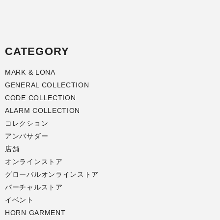
CATEGORY
MARK & LONA
GENERAL COLLECTION
CODE COLLECTION
ALARM COLLECTION
コレクション
アンバサダー
店舗
オンラインストア
グローバルオンラインストア
バーチャルストア
イベント
HORN GARMENT