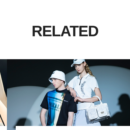
RELATED