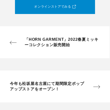
オンラインストアでみる
「HORN GARMENT」2022春夏ミッキ
ーコレクション販売開始
今年も松坂屋名古屋にて期間限定ポップ
アップストアをオープン！