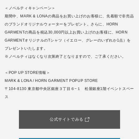
＜ノベルティキャンペーン＞
期間中、MARK & LONAの商品をお買い上げのお客様に、先着順で非売品
のブランドオリジナルウォーターをプレゼント。さらに、HORN
GARMENTの商品を税込30,000円以上お買い上げのお客様に、HORN
GARMENTオリジナルのTシャツ（イエロー、グレーのいずれか1点）を
プレゼントいたします。
※ノベルティはなくなり次第終了となりますので、ご了承ください。
＜POP UP STORE情報＞
MARK & LONA / HORN GARMENT POPUP STORE
〒104-8130 東京都中央区銀座３丁目６−１ 松屋銀座1階イベントスペー
ス
公式サイトでみる