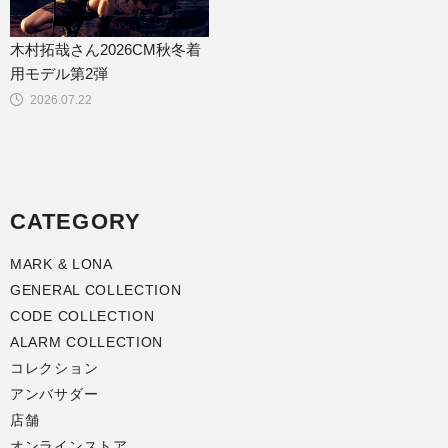
木村拓哉さん2026CM秋冬着
用モデル第2弾
2026.07.22
CATEGORY
MARK & LONA
GENERAL COLLECTION
CODE COLLECTION
ALARM COLLECTION
コレクション
アンバサダー
店舗
オンラインストア