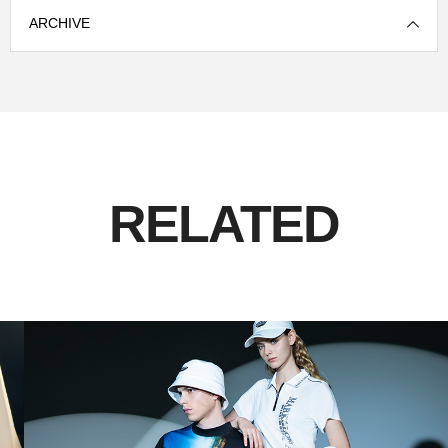
ARCHIVE
RELATED