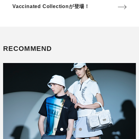
Vaccinated Collectionが登場！
RECOMMEND