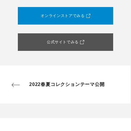
オンラインストアでみる
公式サイトでみる
2022春夏コレクションテーマ公開