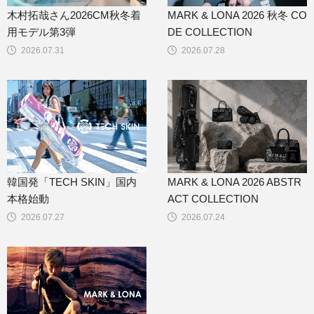
木村拓哉さん2026CM秋冬着
MARK & LONA 2026 秋冬 CO
用モデル第3弾
DE COLLECTION
2026.07.31
2026.07.28
韓国発「TECH SKIN」国内
MARK & LONA 2026 ABSTR
本格始動
ACT COLLECTION
2026.07.27
2026.07.24