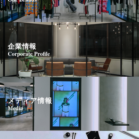
企業情報
Corporate Profile
メディア情報
Media