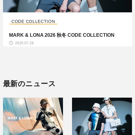
CODE COLLECTION
MARK & LONA 2026 秋冬 CODE COLLECTION
2026.07.28
最新のニュース