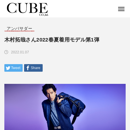
アンバサダー
木村拓哉さん2022春夏着用モデル第1弾
2022.01.07