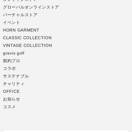
グローバルオンラインストア
バーチャルストア
イベント
HORN GARMENT
CLASSIC COLLECTION
VINTAGE COLLECTION
gravis golf
契約プロ
コラボ
サステナブル
チャリティ
OFFICE
お知らせ
コスメ