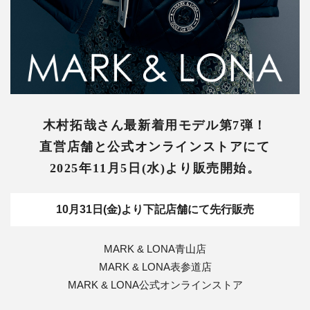
木村拓哉さん最新着用モデル第7弾！
直営店舗と公式オンラインストアにて
2025年11月5日(水)より販売開始。
10月31日(金)より下記店舗にて先行販売
MARK & LONA青山店
MARK & LONA表参道店
MARK & LONA公式オンラインストア