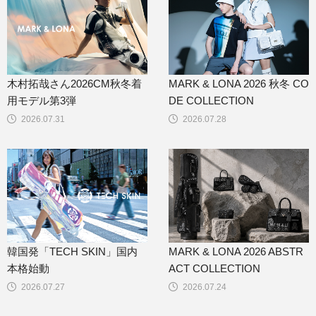
木村拓哉さん2026CM秋冬着
MARK & LONA 2026 秋冬 CO
用モデル第3弾
DE COLLECTION
2026.07.31
2026.07.28
韓国発「TECH SKIN」国内
MARK & LONA 2026 ABSTR
本格始動
ACT COLLECTION
2026.07.27
2026.07.24