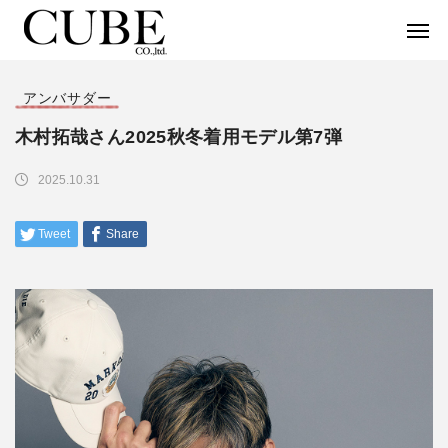
アンバサダー
木村拓哉さん2025秋冬着用モデル第7弾
2025.10.31