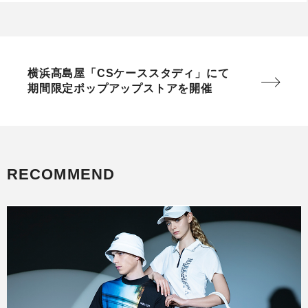
横浜髙島屋「CSケーススタディ」にて
期間限定ポップアップストアを開催
RECOMMEND