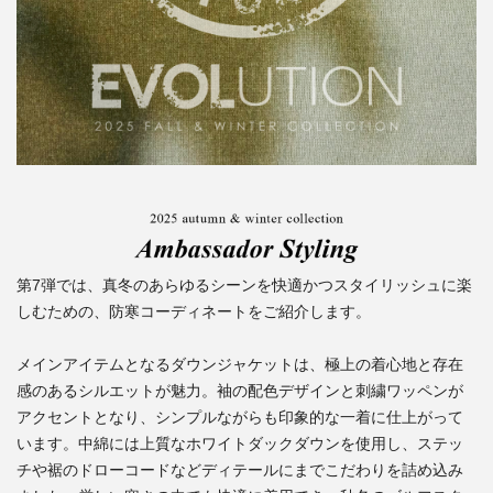
第7弾では、真冬のあらゆるシーンを快適かつスタイリッシュに楽
しむための、防寒コーディネートをご紹介します。
メインアイテムとなるダウンジャケットは、極上の着心地と存在
感のあるシルエットが魅力。袖の配色デザインと刺繍ワッペンが
アクセントとなり、シンプルながらも印象的な一着に仕上がって
います。中綿には上質なホワイトダックダウンを使用し、ステッ
チや裾のドローコードなどディテールにまでこだわりを詰め込み