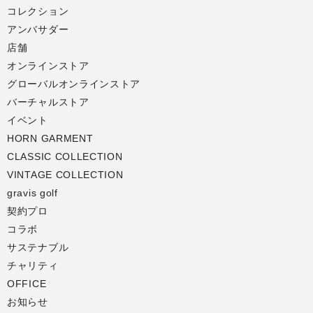
コレクション
アンバサダー
店舗
オンラインストア
グローバルオンラインストア
バーチャルストア
イベント
HORN GARMENT
CLASSIC COLLECTION
VINTAGE COLLECTION
gravis golf
契約プロ
コラボ
サステナブル
チャリティ
OFFICE
お知らせ