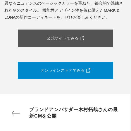
異なるニュアンスのベーシックカラーを重ねた、都会的で洗練さ
れた冬のスタイル。 機能性とデザイン性を兼ね備えたMARK &
LONAの新作コーディネートを、ぜひお楽しみください。
公式サイトでみる
オンラインストアでみる
ブランドアンバサダー木村拓哉さんの最
新CMを公開