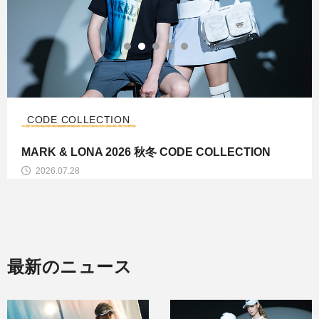
CODE COLLECTION
MARK & LONA 2026 秋冬 CODE COLLECTION
2026.07.28
最新のニュース