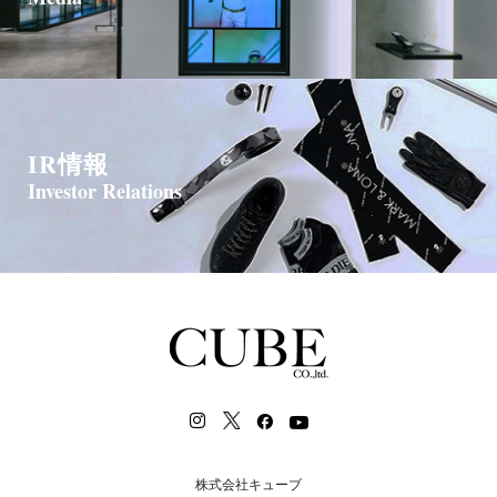
IR情報
Investor Relations
株式会社キューブ