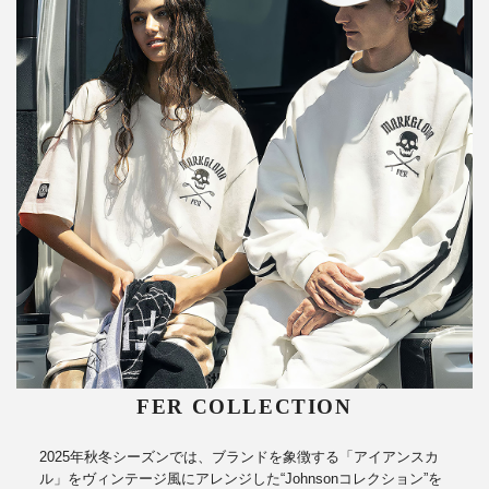
FER COLLECTION
2025年秋冬シーズンでは、ブランドを象徴する「アイアンスカ
ル」をヴィンテージ風にアレンジした“Johnsonコレクション”を