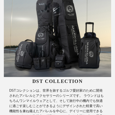
DST COLLECTION
DSTコレクションは、世界を旅するゴルフ愛好家のために開発
されたアパレルとアクセサリーのシリーズです。 ラウンドはも
ちろんワンマイルウェアとして、そして旅行中の機内でも快適
に過ごす楽しむことができるようにデザインされた軽量で高い
機能性を兼ね備えたアパレルを中心に、デイリーに使用できる