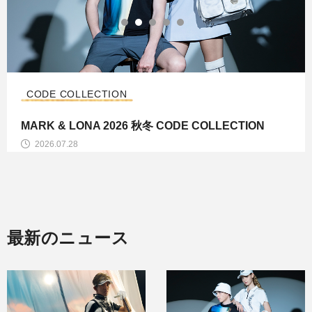
コレクション
MARK & LONA 2026 ABSTRACT COLLECTION
2026.07.24
最新のニュース