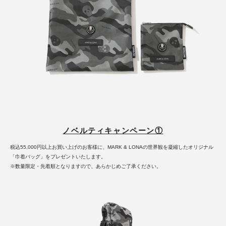
ノベルティキャンペーン①
税込55,000円以上お買い上げのお客様に、MARK & LONAの世界観を凝縮したオリジナル
「巾着バッグ」をプレゼントいたします。
※数量限定・先着順となりますので、あらかじめご了承ください。