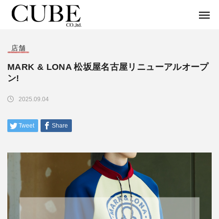
店舗
MARK & LONA 松坂屋名古屋リニューアルオープ
ン!
2025.09.04