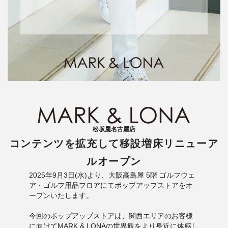
松坂屋名古屋店
コンテンツを拡充して移設増床リニューア
ルオープン
2025年9月3日(水)より、大阪高島屋 5階 ゴルフウェ
ア・ゴルフ用品フロアにてポップアップストアをオ
ープンいたします。
今回のポップアップストアは、関西エリアのお客様
に向けてMARK & LONAの世界観をより身近に体感し