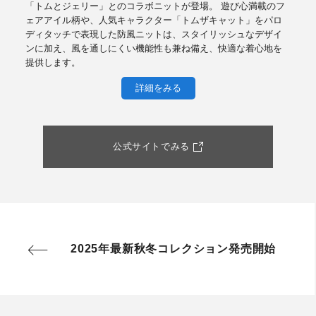
「トムとジェリー」とのコラボニットが登場。 遊び心満載のフ
ェアアイル柄や、人気キャラクター「トムザキャット」をパロ
ディタッチで表現した防風ニットは、スタイリッシュなデザイ
ンに加え、風を通しにくい機能性も兼ね備え、快適な着心地を
提供します。
詳細をみる
公式サイトでみる
2025年最新秋冬コレクション発売開始