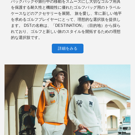
バックパックや旅行中の移動をスムーズにし大切なゴルフ用具
を保護する耐久性と機能性に優れたゴルフバッグ用のトラベル
ケースなどのアクセサリーを展開。 旅を愛し、常に新しい地平
を求めるゴルフプレイヤーにとって、理想的な選択肢を提供し
ます。 DSTの名称は、「DESTINATION」（目的地）から採ら
れており、ゴルフと新しい旅のスタイルを開拓するための理想
的な選択肢です。
詳細をみる