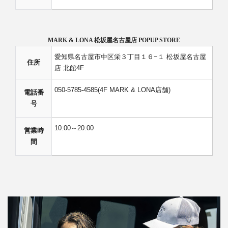
MARK & LONA 松坂屋名古屋店 POPUP STORE
愛知県名古屋市中区栄３丁目１６−１ 松坂屋名古屋
住所
店 北館4F
050-5785-4585(4F MARK & LONA店舗)
電話番
号
10:00～20:00
営業時
間