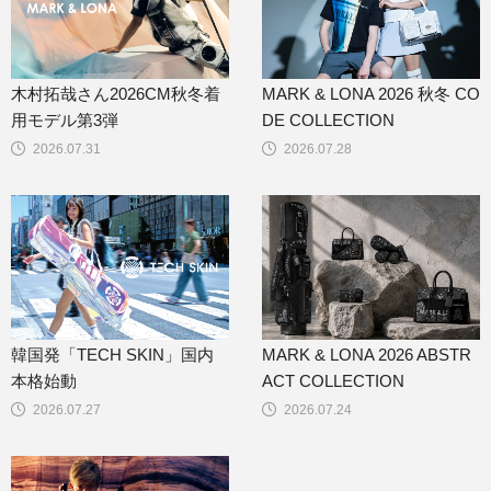
木村拓哉さん2026CM秋冬着
MARK & LONA 2026 秋冬 CO
用モデル第3弾
DE COLLECTION
2026.07.31
2026.07.28
韓国発「TECH SKIN」国内
MARK & LONA 2026 ABSTR
本格始動
ACT COLLECTION
2026.07.27
2026.07.24