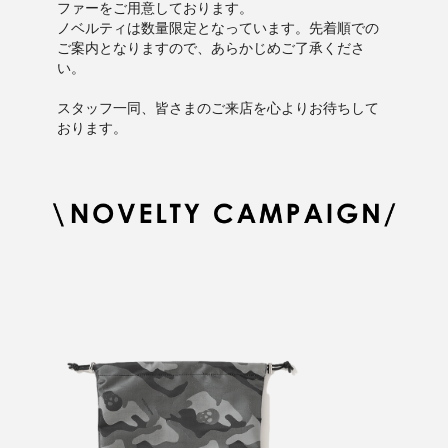
ファーをご用意しております。
ノベルティは数量限定となっています。先着順での
ご案内となりますので、あらかじめご了承くださ
い。
スタッフ一同、皆さまのご来店を心よりお待ちして
おります。