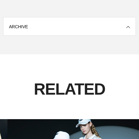
ARCHIVE
RELATED