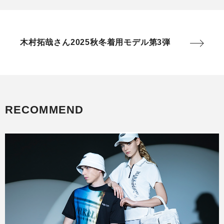
木村拓哉さん2025秋冬着用モデル第3弾
RECOMMEND