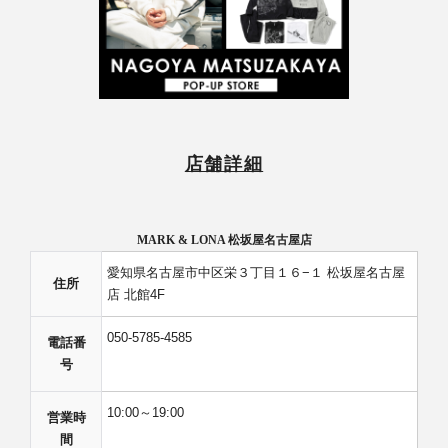
店舗詳細
MARK & LONA 松坂屋名古屋店
愛知県名古屋市中区栄３丁目１６−１ 松坂屋名古屋
住所
店 北館4F
050-5785-4585
電話番
号
10:00～19:00
営業時
間