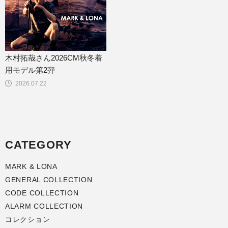
木村拓哉さん2026CM秋冬着
用モデル第2弾
2026.07.22
CATEGORY
MARK & LONA
GENERAL COLLECTION
CODE COLLECTION
ALARM COLLECTION
コレクション