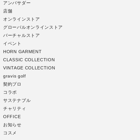
アンバサダー
店舗
オンラインストア
グローバルオンラインストア
バーチャルストア
イベント
HORN GARMENT
CLASSIC COLLECTION
VINTAGE COLLECTION
gravis golf
契約プロ
コラボ
サステナブル
チャリティ
OFFICE
お知らせ
コスメ