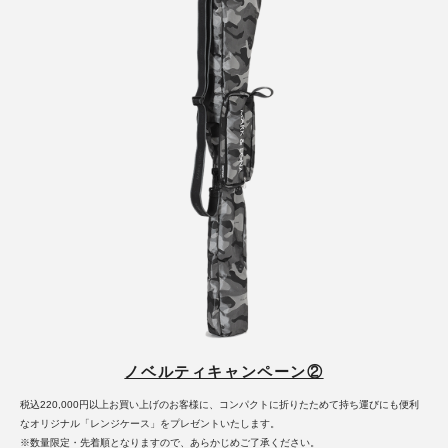
ノベルティキャンペーン②
税込220,000円以上お買い上げのお客様に、コンパクトに折りたためて持ち運びにも便利
なオリジナル「レンジケース」をプレゼントいたします。
※数量限定・先着順となりますので、あらかじめご了承ください。