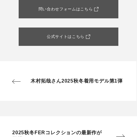
問い合わせフォームはこちら
公式サイトはこちら
木村拓哉さん2025秋冬着用モデル第1弾
2025秋冬FERコレクションの最新作が