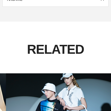
RELATED