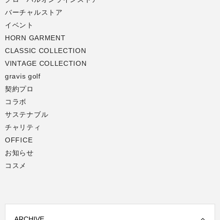
バーチャルストア
イベント
HORN GARMENT
CLASSIC COLLECTION
VINTAGE COLLECTION
gravis golf
契約プロ
コラボ
サステナブル
チャリティ
OFFICE
お知らせ
コスメ
ARCHIVE