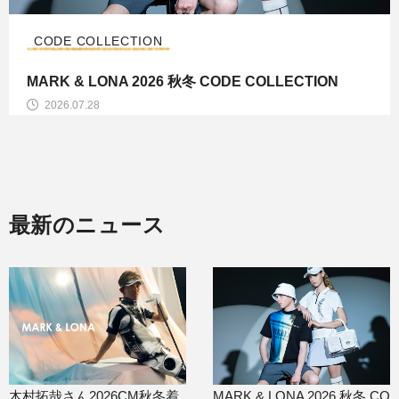
CODE COLLECTION
MARK & LONA 2026 秋冬 CODE COLLECTION
2026.07.28
最新のニュース
木村拓哉さん2026CM秋冬着
MARK & LONA 2026 秋冬 CO