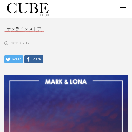
オンラインストア
2025.07.17