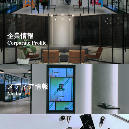
企業情報
Corporate Profile
メディア情報
Media