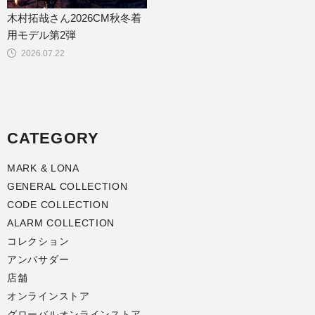
木村拓哉さん2026CM秋冬着
用モデル第2弾
2026.07.22
CATEGORY
MARK & LONA
GENERAL COLLECTION
CODE COLLECTION
ALARM COLLECTION
コレクション
アンバサダー
店舗
オンラインストア
グローバルオンラインストア