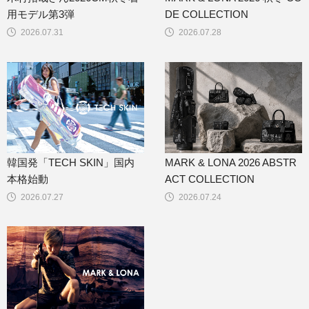
用モデル第3弾
DE COLLECTION
2026.07.31
2026.07.28
韓国発「TECH SKIN」国内
MARK & LONA 2026 ABSTR
本格始動
ACT COLLECTION
2026.07.27
2026.07.24