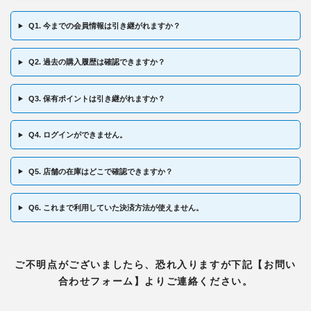
Q1. 今までの会員情報は引き継がれますか？
Q2. 過去の購入履歴は確認できますか？
Q3. 保有ポイントは引き継がれますか？
Q4. ログインができません。
Q5. 店舗の在庫はどこで確認できますか？
Q6. これまで利用していた決済方法が使えません。
ご不明点がございましたら、恐れ入りますが下記【お問い
合わせフォーム】よりご連絡ください。