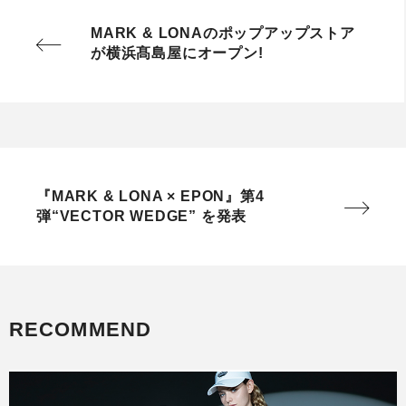
MARK & LONAのポップアップストア
が横浜髙島屋にオープン!
『MARK & LONA × EPON』第4
弾“VECTOR WEDGE” を発表
RECOMMEND