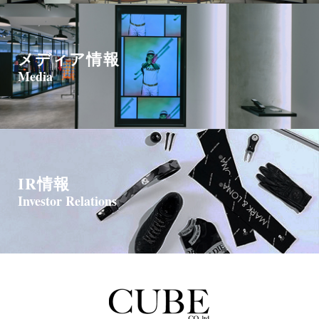
メディア情報
Media
IR情報
Investor Relations