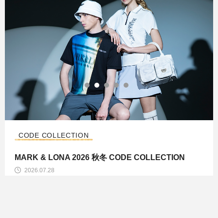
CODE COLLECTION
MARK & LONA 2026 秋冬 CODE COLLECTION
2026.07.28