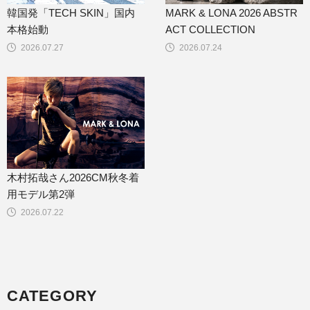
韓国発「TECH SKIN」国内
MARK & LONA 2026 ABSTR
本格始動
ACT COLLECTION
2026.07.27
2026.07.24
木村拓哉さん2026CM秋冬着
用モデル第2弾
2026.07.22
CATEGORY