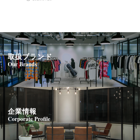
取扱ブランド
Our Brands
企業情報
Corporate Profile