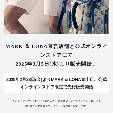
MARK ＆ LONA直営店舗と公式オンライ
ンストアにて
2025年3月5日(水)より販売開始。
2025年2月28日(金)よりMARK & LONA青山店、公式
オンラインストア限定で先行販売開始
ランドアンバサダーの木村拓哉さんが、月毎異なるコーディネートを着こなす
MARK & LONA 春夏コレクションを順次ご紹介します。