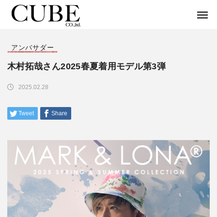
アンバサダー
木村拓哉さん2025春夏着用モデル第3弾
2025.02.28