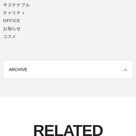
サステナブル
チャリティ
OFFICE
お知らせ
コスメ
ARCHIVE
RELATED