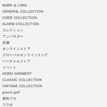
MARK & LONA
GENERAL COLLECTION
CODE COLLECTION
ALARM COLLECTION
コレクション
アンバサダー
店舗
オンラインストア
グローバルオンラインストア
バーチャルストア
イベント
HORN GARMENT
CLASSIC COLLECTION
VINTAGE COLLECTION
gravis golf
契約プロ
コラボ