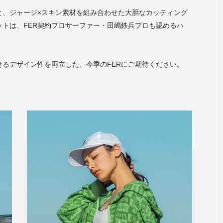
と、ジャージ×スキン素材を組み合わせた大胆なカッティング
トは、FER契約プロサーファー・田嶋鉄兵プロも認めるハ
るデザイン性を両立した、今季のFERにご期待ください。