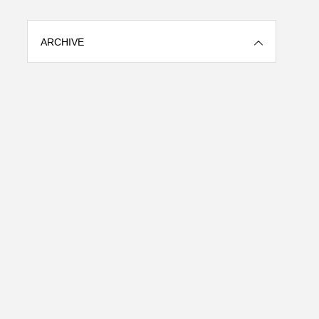
ARCHIVE