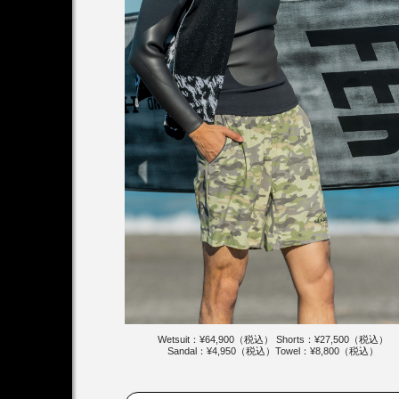
Wetsuit：¥64,900（税込） Shorts：¥27,500（税込）
Sandal：¥4,950（税込）Towel：¥8,800（税込）