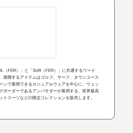
L（FER）」と「SUR（FER）」に共通するワード
ます。展開するアイテムはゴルフ、サーフ、タウンユース
ーンで着用できるカジュアルウェアを中心に、ウェッ
グボーダーであるアンバサダーが着用する、世界最高
ットスーツなどの限定コレクションを販売します。