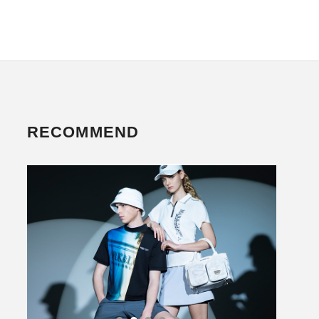
RECOMMEND