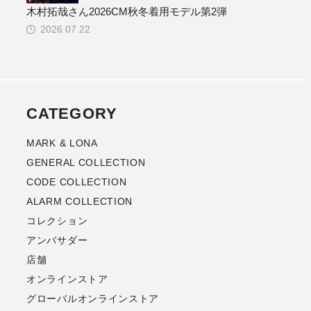
木村拓哉さん2026CM秋冬着用モデル第2弾
2026.07.22
CATEGORY
MARK & LONA
GENERAL COLLECTION
CODE COLLECTION
ALARM COLLECTION
コレクション
アンバサダー
店舗
オンラインストア
グローバルオンラインストア