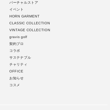
バーチャルストア
イベント
HORN GARMENT
CLASSIC COLLECTION
VINTAGE COLLECTION
gravis golf
契約プロ
コラボ
サステナブル
チャリティ
OFFICE
お知らせ
コスメ