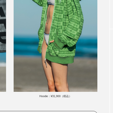
Hoodie：¥31,900（税込）