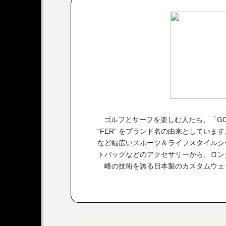
ゴルフとサーフを楽しむ人たち、「GO
“FER” をブランド名の由来としてい
など幅広いスポーツ＆ライフスタイルシ
トバッグなどのアクセサリーから、ロン
峰の技術を誇る日本製のカスタムウェ