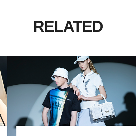
RELATED