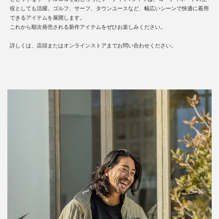
役としても活躍。ゴルフ、サーフ、タウンユースなど、幅広いシーンで快適に着用
できるアイテムを展開します。
これから順次発売される新作アイテムをぜひお楽しみください。
詳しくは、店頭またはオンラインストアまでお問い合わせください。