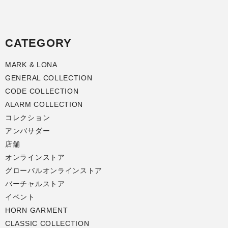
CATEGORY
MARK & LONA
GENERAL COLLECTION
CODE COLLECTION
ALARM COLLECTION
コレクション
アンバサダー
店舗
オンラインストア
グローバルオンラインストア
バーチャルストア
イベント
HORN GARMENT
CLASSIC COLLECTION