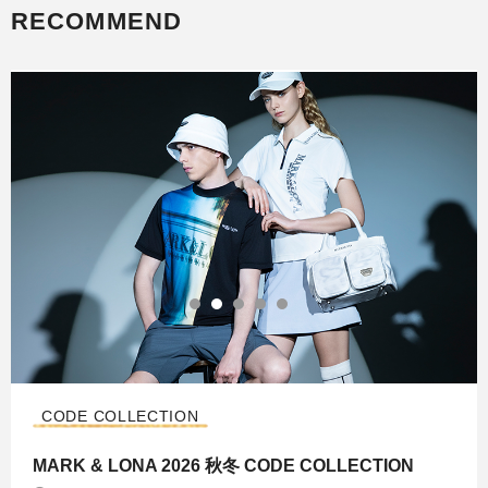
RECOMMEND
CODE COLLECTION
MARK & LONA 2026 秋冬 CODE COLLECTION