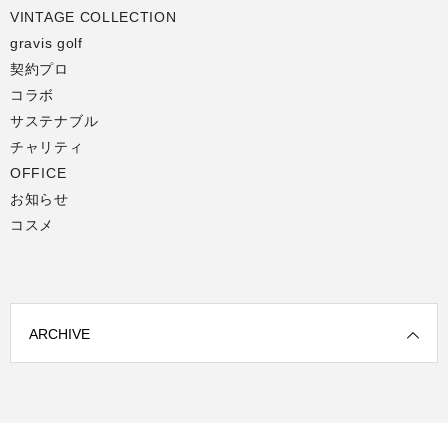
VINTAGE COLLECTION
gravis golf
契約プロ
コラボ
サステナブル
チャリティ
OFFICE
お知らせ
コスメ
ARCHIVE