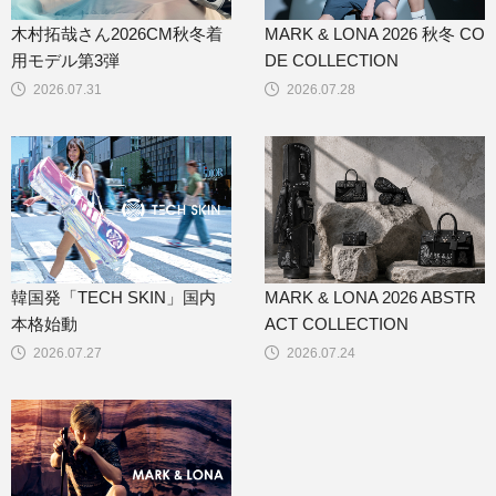
木村拓哉さん2026CM秋冬着
MARK & LONA 2026 秋冬 CO
用モデル第3弾
DE COLLECTION
2026.07.31
2026.07.28
韓国発「TECH SKIN」国内
MARK & LONA 2026 ABSTR
本格始動
ACT COLLECTION
2026.07.27
2026.07.24