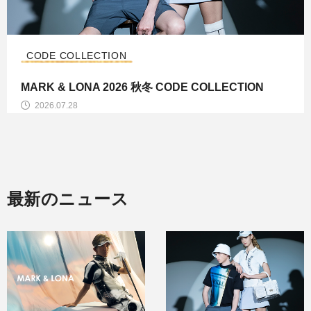
CODE COLLECTION
MARK & LONA 2026 秋冬 CODE COLLECTION
2026.07.28
最新のニュース