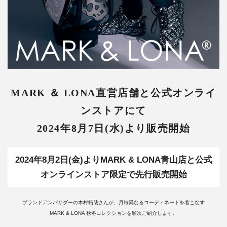
MARK ＆ LONA直営店舗と公式オンライ
ンストアにて
2024年8月7日(水)より販売開始
2024年8月2日(金)よりMARK & LONA青山店と公式
オンラインストア限定で先行販売開始
ブランドアンバサダーの木村拓哉さんが、月毎異なるコーディネートを着こなす
MARK & LONA 秋冬コレクションを順次ご紹介します。