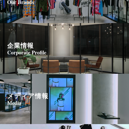
Our Brands
企業情報
Corporate Profile
メディア情報
Media