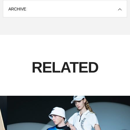
ARCHIVE
RELATED