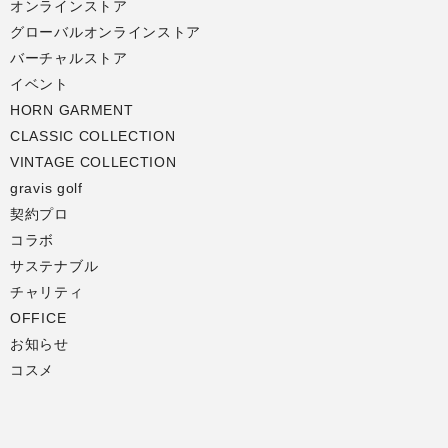
オンラインストア
グローバルオンラインストア
バーチャルストア
イベント
HORN GARMENT
CLASSIC COLLECTION
VINTAGE COLLECTION
gravis golf
契約プロ
コラボ
サステナブル
チャリティ
OFFICE
お知らせ
コスメ