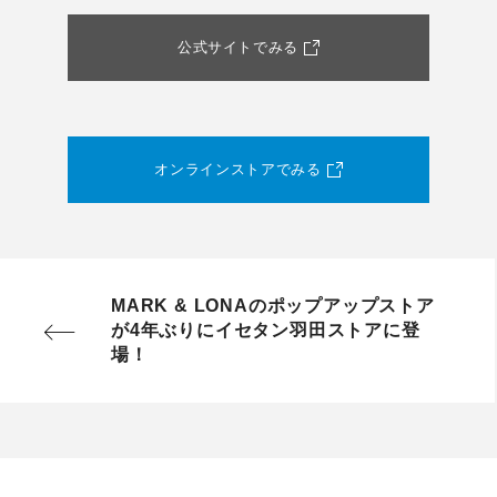
公式サイトでみる
オンラインストアでみる
MARK & LONAのポップアップストア
が4年ぶりにイセタン羽田ストアに登
場！