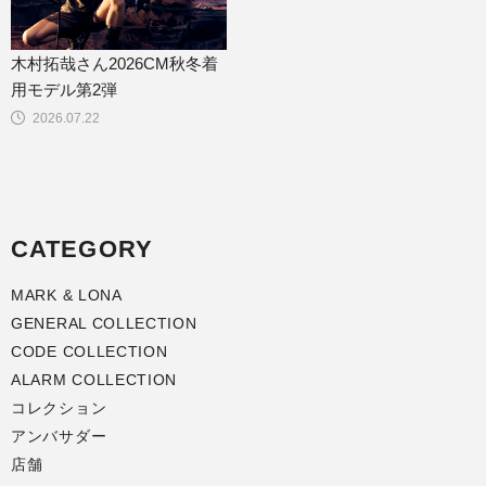
木村拓哉さん2026CM秋冬着
用モデル第2弾
2026.07.22
CATEGORY
MARK & LONA
GENERAL COLLECTION
CODE COLLECTION
ALARM COLLECTION
コレクション
アンバサダー
店舗