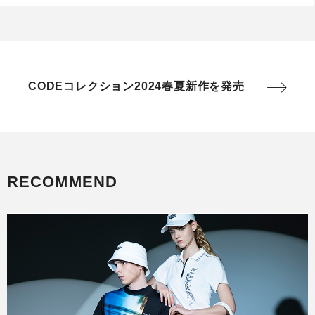
CODEコレクション2024春夏新作を発売
RECOMMEND