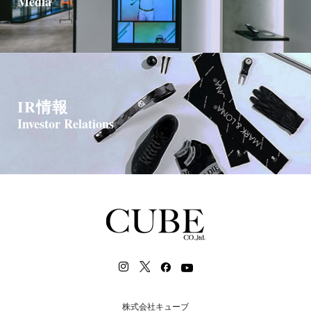
Media
IR情報
Investor Relations
株式会社キューブ