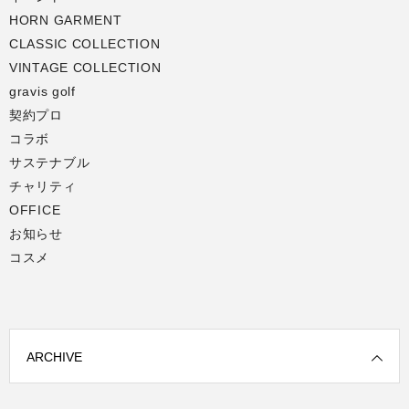
HORN GARMENT
CLASSIC COLLECTION
VINTAGE COLLECTION
gravis golf
契約プロ
コラボ
サステナブル
チャリティ
OFFICE
お知らせ
コスメ
ARCHIVE