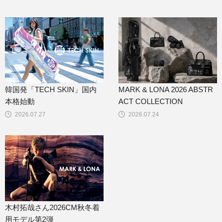
韓国発「TECH SKIN」国内
MARK & LONA 2026 ABSTR
本格始動
ACT COLLECTION
2026.07.27
2026.07.24
木村拓哉さん2026CM秋冬着
用モデル第2弾