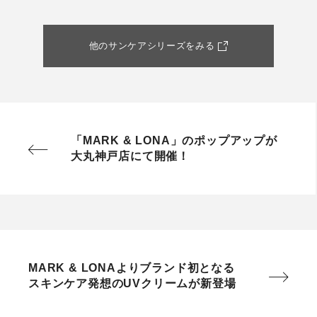
他のサンケアシリーズをみる
「MARK & LONA」のポップアップが
大丸神戸店にて開催！
MARK & LONAよりブランド初となる
スキンケア発想のUVクリームが新登場