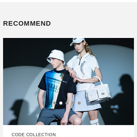
RECOMMEND
コレクション