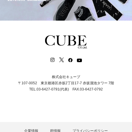
株式会社キューブ
〒107-0052 東京都港区赤坂2丁目17-7 赤坂溜池タワー 7階
TEL.03-6427-0791(代表) FAX.03-6427-0792
企業情報
IR情報
プライバシーポリシー