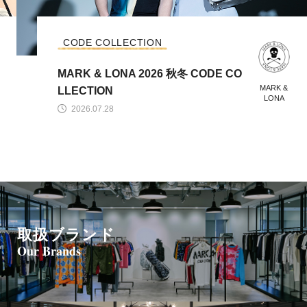
コレクション
MARK & LONA 2026 ABSTRACT C
MARK &
OLLECTION
LONA
2026.07.24
取扱ブランド
Our Brands