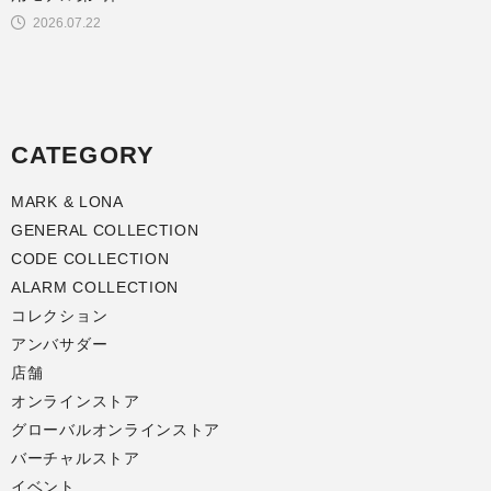
2026.07.22
CATEGORY
MARK & LONA
GENERAL COLLECTION
CODE COLLECTION
ALARM COLLECTION
コレクション
アンバサダー
店舗
オンラインストア
グローバルオンラインストア
バーチャルストア
イベント