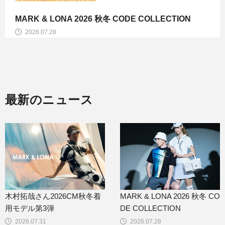
TION
MARK & LONA 2026 ABSTRACT COLLECT
2026.07.24
最新のニュース
木村拓哉さん2026CM秋冬着
MARK & LONA 2026 秋冬 CO
用モデル第3弾
DE COLLECTION
2026.07.31
2026.07.28