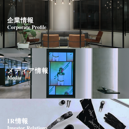
企業情報
Corporate Profile
メディア情報
Media
IR情報
Investor Relations