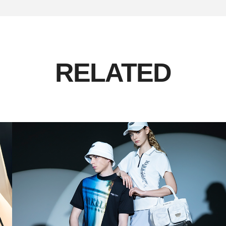
RELATED