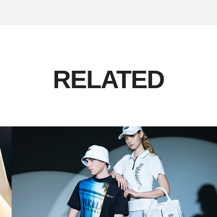
RELATED