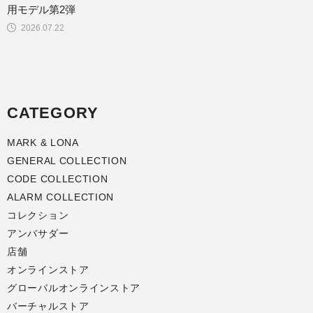
用モデル第2弾
2026.07.22
CATEGORY
MARK & LONA
GENERAL COLLECTION
CODE COLLECTION
ALARM COLLECTION
コレクション
アンバサダー
店舗
オンラインストア
グローバルオンラインストア
バーチャルストア