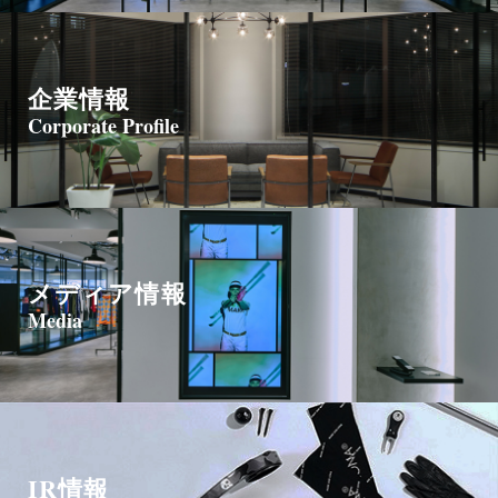
企業情報
Corporate Profile
メディア情報
Media
IR情報