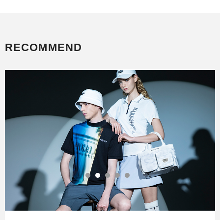
RECOMMEND