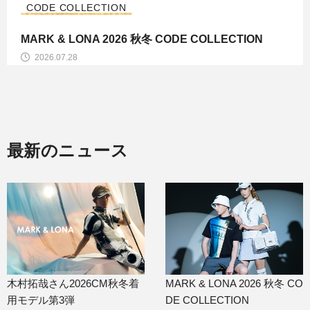
CODE COLLECTION
MARK & LONA 2026 秋冬 CODE COLLECTION
2026.07.28
最新のニュース
木村拓哉さん2026CM秋冬着
MARK & LONA 2026 秋冬 CO
用モデル第3弾
DE COLLECTION