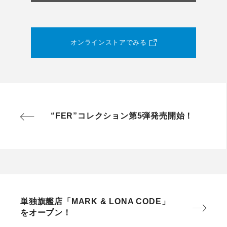
オンラインストアでみる
“FER”コレクション第5弾発売開始！
単独旗艦店「MARK & LONA CODE」
をオープン！