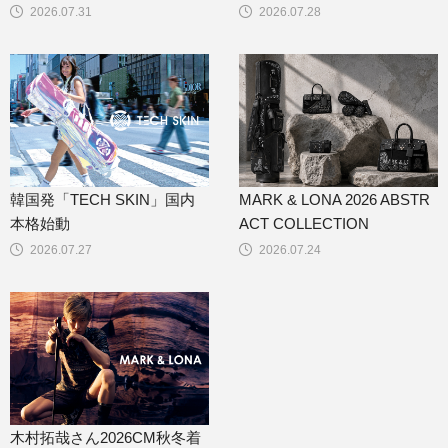
2026.07.31
2026.07.28
韓国発「TECH SKIN」国内
MARK & LONA 2026 ABSTR
本格始動
ACT COLLECTION
2026.07.27
2026.07.24
木村拓哉さん2026CM秋冬着