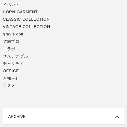
イベント
HORN GARMENT
CLASSIC COLLECTION
VINTAGE COLLECTION
gravis golf
契約プロ
コラボ
サステナブル
チャリティ
OFFICE
お知らせ
コスメ
ARCHIVE