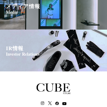
メディア情報
Media
IR情報
Investor Relations