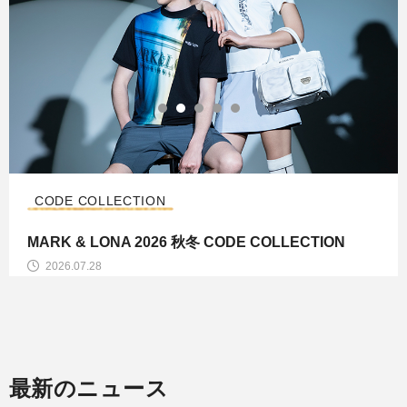
CODE COLLECTION
MARK & LONA 2026 秋冬 CODE COLLECTION
2026.07.28
最新のニュース