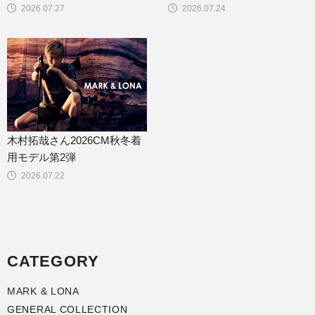
2026.07.27
2026.07.24
木村拓哉さん2026CM秋冬着
用モデル第2弾
2026.07.22
CATEGORY
MARK & LONA
GENERAL COLLECTION