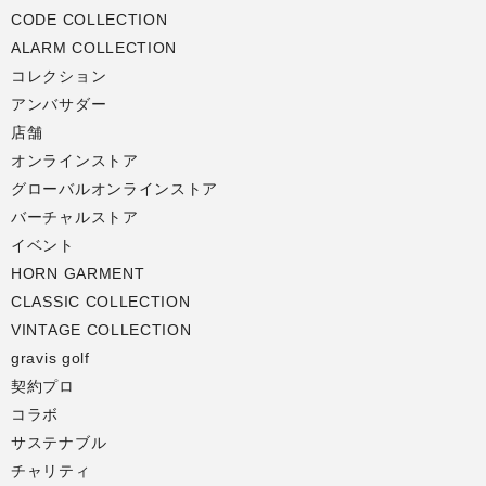
CODE COLLECTION
ALARM COLLECTION
コレクション
アンバサダー
店舗
オンラインストア
グローバルオンラインストア
バーチャルストア
イベント
HORN GARMENT
CLASSIC COLLECTION
VINTAGE COLLECTION
gravis golf
契約プロ
コラボ
サステナブル
チャリティ