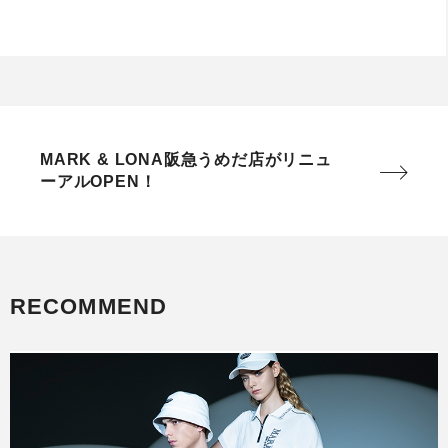
MARK & LONA阪急うめだ店がリニュ
ーアルOPEN！
RECOMMEND