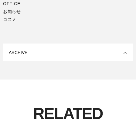
OFFICE
お知らせ
コスメ
ARCHIVE
RELATED