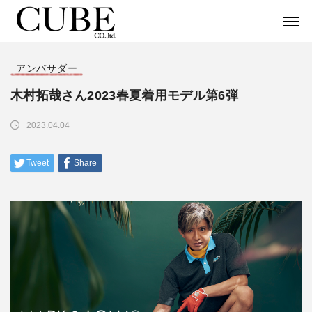
アンバサダー
木村拓哉さん2023春夏着用モデル第6弾
2023.04.04