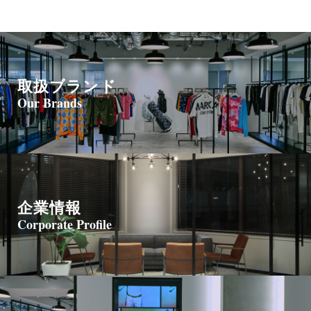
取扱ブランド
Our Brands
企業情報
Corporate Profile