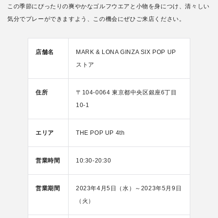
この季節にぴったりの爽やかなゴルフウエアと小物を身につけ、清々しい
気分でプレーができますよう、この機会にぜひご来店ください。
店舗名
MARK & LONA GINZA SIX POP UP
ストア
住所
〒104-0064 東京都中央区銀座6丁目
10-1
エリア
THE POP UP 4th
営業時間
10:30-20:30
営業期間
2023年4月5日（水）～2023年5月9日
（火）