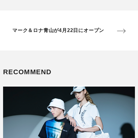
マーク＆ロナ青山が4月22日にオープン
RECOMMEND