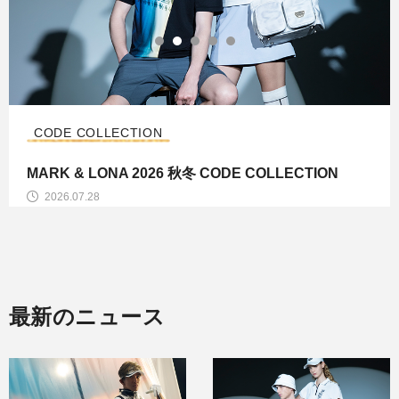
CODE COLLECTION
MARK & LONA 2026 秋冬 CODE COLLECTION
2026.07.28
最新のニュース