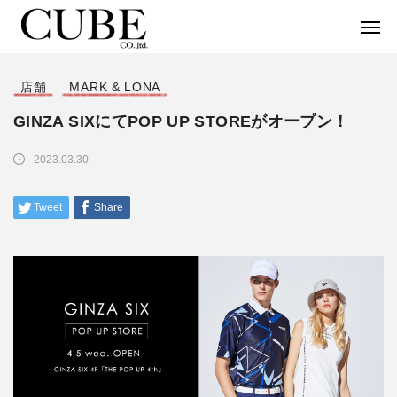
店舗
MARK & LONA
GINZA SIXにてPOP UP STOREがオープン！
2023.03.30