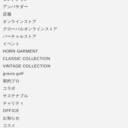
アンバサダー
店舗
オンラインストア
グローバルオンラインストア
バーチャルストア
イベント
HORN GARMENT
CLASSIC COLLECTION
VINTAGE COLLECTION
gravis golf
契約プロ
コラボ
サステナブル
チャリティ
OFFICE
お知らせ
コスメ