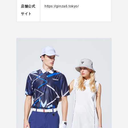
店舗公式
https://ginza6.tokyo/
サイト