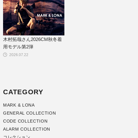
木村拓哉さん2026CM秋冬着
用モデル第2弾
2026.07.22
CATEGORY
MARK & LONA
GENERAL COLLECTION
CODE COLLECTION
ALARM COLLECTION
コレクション