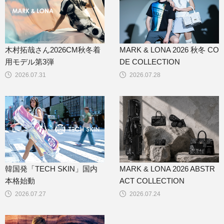
木村拓哉さん2026CM秋冬着
MARK & LONA 2026 秋冬 CO
用モデル第3弾
DE COLLECTION
2026.07.31
2026.07.28
韓国発「TECH SKIN」国内
MARK & LONA 2026 ABSTR
本格始動
ACT COLLECTION
2026.07.27
2026.07.24