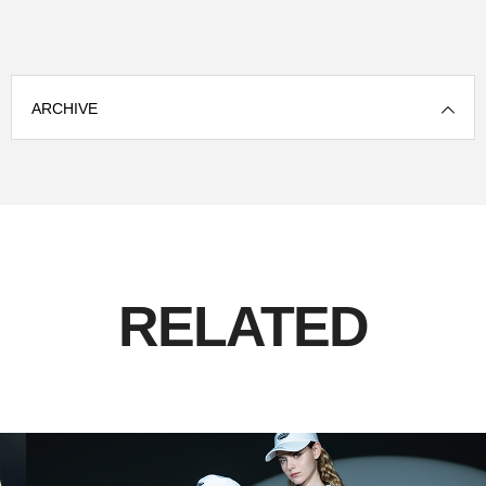
ARCHIVE
RELATED