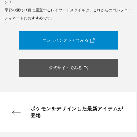
ン！
季節の変わり目に重宝するレイヤードスタイルは、これからのゴルフコー
ディネートにおすすめです。
オンラインストアでみる
公式サイトでみる
ポケモンをデザインした最新アイテムが
登場