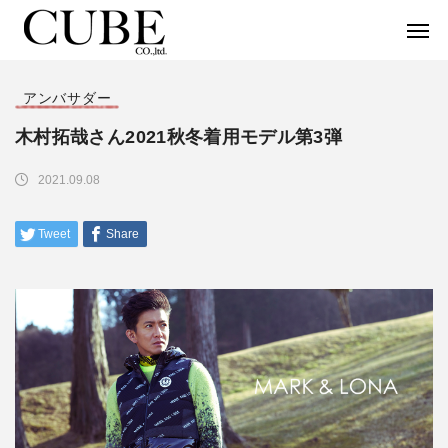
アンバサダー
木村拓哉さん2021秋冬着用モデル第3弾
2021.09.08