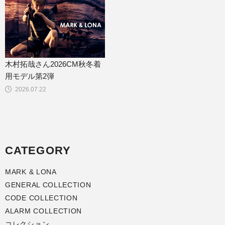
木村拓哉さん2026CM秋冬着
用モデル第2弾
2026.07.22
CATEGORY
MARK & LONA
GENERAL COLLECTION
CODE COLLECTION
ALARM COLLECTION
コレクション