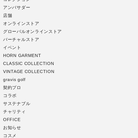
アンバサダー
店舗
オンラインストア
グローバルオンラインストア
バーチャルストア
イベント
HORN GARMENT
CLASSIC COLLECTION
VINTAGE COLLECTION
gravis golf
契約プロ
コラボ
サステナブル
チャリティ
OFFICE
お知らせ
コスメ