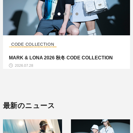
CODE COLLECTION
MARK & LONA 2026 秋冬 CODE COLLECTION
2026.07.28
最新のニュース