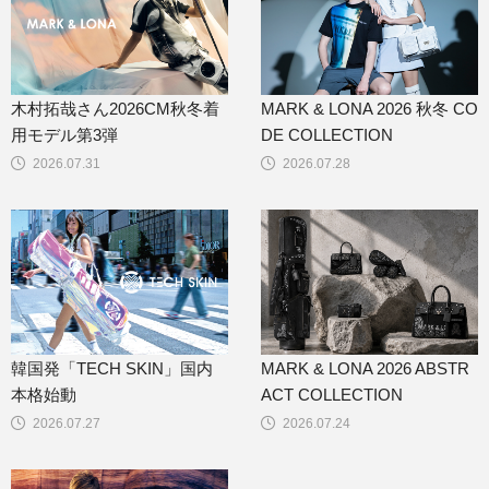
木村拓哉さん2026CM秋冬着
MARK & LONA 2026 秋冬 CO
用モデル第3弾
DE COLLECTION
2026.07.31
2026.07.28
韓国発「TECH SKIN」国内
MARK & LONA 2026 ABSTR
本格始動
ACT COLLECTION
2026.07.27
2026.07.24