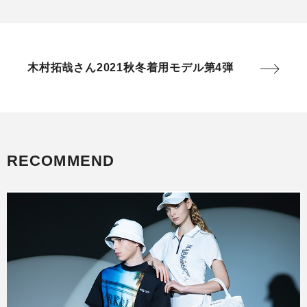
木村拓哉さん2021秋冬着用モデル第4弾
RECOMMEND