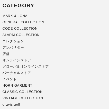
CATEGORY
MARK & LONA
GENERAL COLLECTION
CODE COLLECTION
ALARM COLLECTION
コレクション
アンバサダー
店舗
オンラインストア
グローバルオンラインストア
バーチャルストア
イベント
HORN GARMENT
CLASSIC COLLECTION
VINTAGE COLLECTION
gravis golf