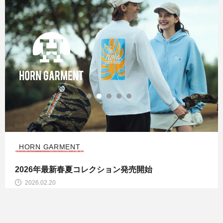
HORN GARMENT
2025年最新秋冬コレクション発売開始
2025.09.03