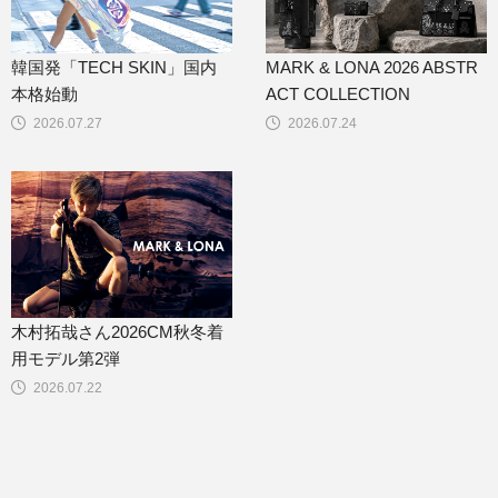
韓国発「TECH SKIN」国内
MARK & LONA 2026 ABSTR
本格始動
ACT COLLECTION
2026.07.27
2026.07.24
木村拓哉さん2026CM秋冬着
用モデル第2弾
2026.07.22