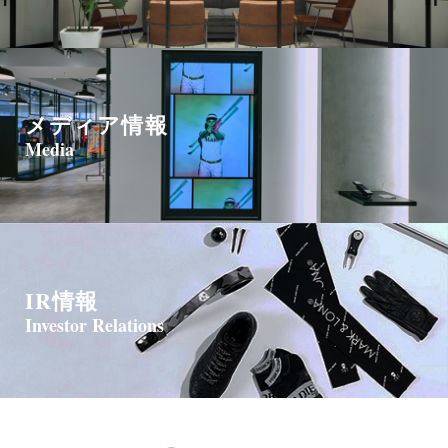
メディア情報
Media
IR情報
Investor Relations