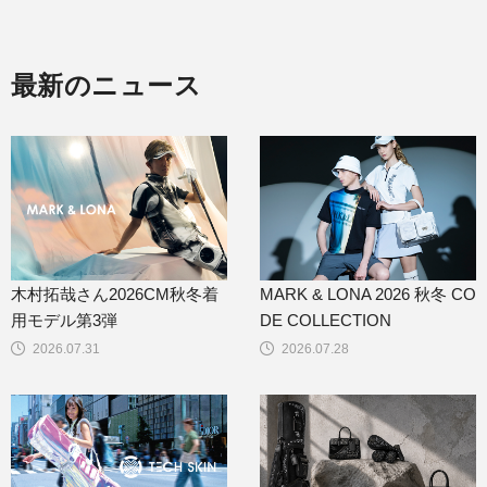
最新のニュース
木村拓哉さん2026CM秋冬着
MARK & LONA 2026 秋冬 CO
用モデル第3弾
DE COLLECTION
2026.07.31
2026.07.28