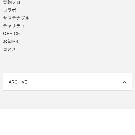
契約プロ
コラボ
サステナブル
チャリティ
OFFICE
お知らせ
コスメ
ARCHIVE