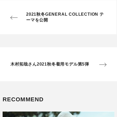
2021秋冬GENERAL COLLECTION テ
ーマを公開
木村拓哉さん2021秋冬着用モデル第5弾
RECOMMEND