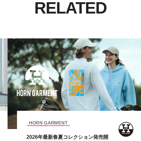
RELATED
HORN GARMENT
2025年最新秋冬コレクション発売開