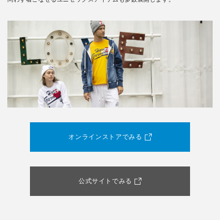
オンラインストアでみる
公式サイトでみる