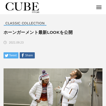
CLASSIC COLLECTION
ホーンガーメント最新LOOKを公開
2021.09.23