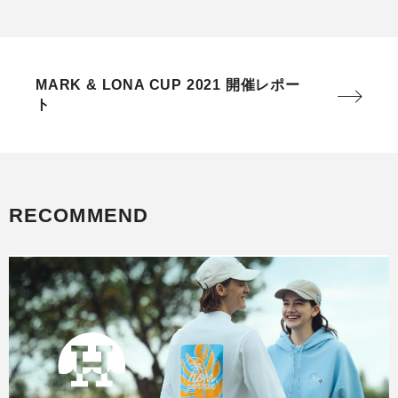
MARK & LONA CUP 2021 開催レポー
ト
RECOMMEND