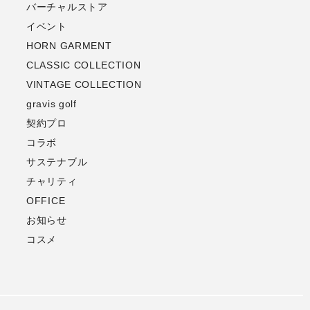
バーチャルストア
イベント
HORN GARMENT
CLASSIC COLLECTION
VINTAGE COLLECTION
gravis golf
契約プロ
コラボ
サステナブル
チャリティ
OFFICE
お知らせ
コスメ