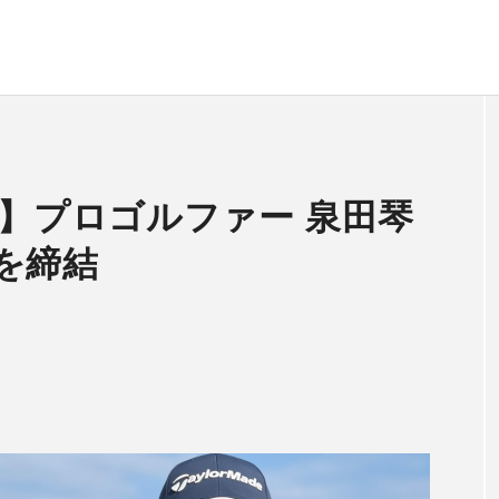
NT】プロゴルファー 泉田琴
を締結