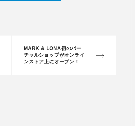
MARK & LONA初のバー
チャルショップがオンライ
ンストア上にオープン！