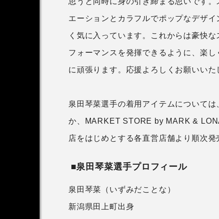
思うと同時に身の引き締まる思いです。
エーションとカラフルでポップなデザイ
く気に入っています。これからは豪快な
フォーマンスを発揮できるように、楽し
に頑張ります。応援よろしくお願いいた
泉田琴菜選手の着用アイテムについては、
か、MARKET STORE by MARK &
店をはじめとする各直営店舗より順次発
■泉田琴菜選手プロフィール
泉田琴菜（いずみだことな）
新潟県田上町出身