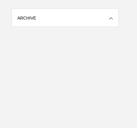
ARCHIVE