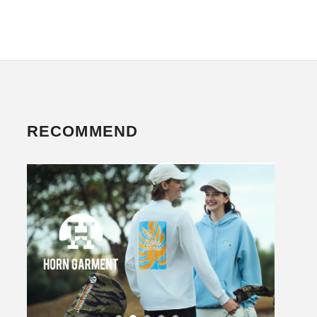
RECOMMEND