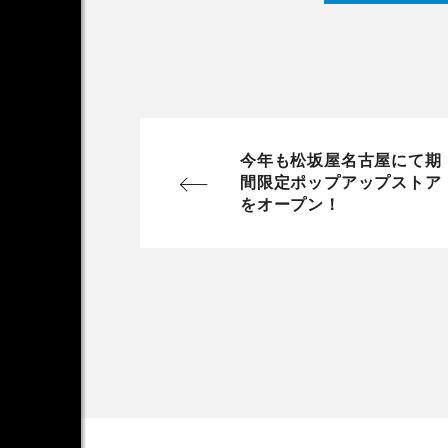
今年も松坂屋名古屋にて期
間限定ポップアップストア
をオープン！