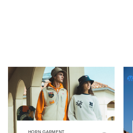
HORN GARMENT