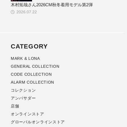
木村拓哉さん2026CM秋冬着用モデル第2弾
2026.07.22
CATEGORY
MARK & LONA
GENERAL COLLECTION
CODE COLLECTION
ALARM COLLECTION
コレクション
アンバサダー
店舗
オンラインストア
グローバルオンラインストア