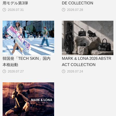
用モデル第3弾
DE COLLECTION
2026.07.31
2026.07.28
韓国発「TECH SKIN」国内
MARK & LONA 2026 ABSTR
本格始動
ACT COLLECTION
2026.07.27
2026.07.24