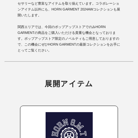
セサリーなど豊富なアイテムを取り揃えています。コラボレーショ
ンアイテム以外にも、HORN GARMENT 2024AWコレクションも展
開いたします。
関西エリアでは、今回のポップアップストアでのみHORN
GARMENTの商品をご購入いただける貴重な機会となっておりま
す。ポップアップストア限定のノベルティもご用意しておりますの
で、この機会にぜひHORN GARMENTの最新コレクションをお手に
とってご覧ください。
展開アイテム