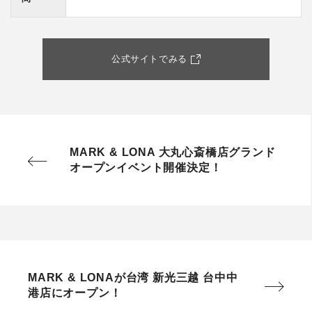
公式サイトでみる
MARK & LONA 大丸心斎橋店グランド
オープンイベント開催決定！
MARK & LONAが台湾 新光三越 台中中
港店にオープン！