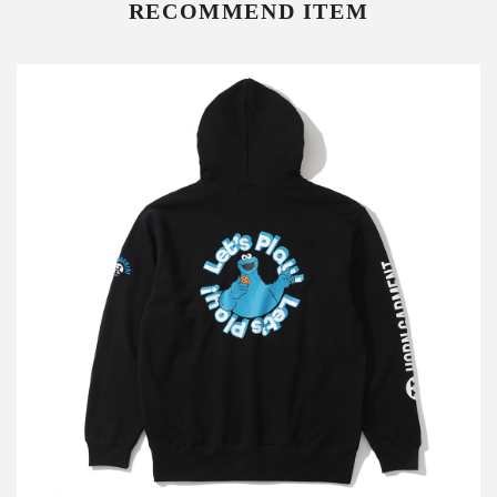
RECOMMEND ITEM