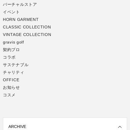
バーチャルストア
イベント
HORN GARMENT
CLASSIC COLLECTION
VINTAGE COLLECTION
gravis golf
契約プロ
コラボ
サステナブル
チャリティ
OFFICE
お知らせ
コスメ
ARCHIVE