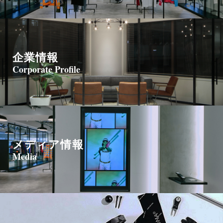
企業情報
Corporate Profile
メディア情報
Media