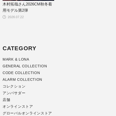
木村拓哉さん2026CM秋冬着
用モデル第2弾
2026.07.22
CATEGORY
MARK & LONA
GENERAL COLLECTION
CODE COLLECTION
ALARM COLLECTION
コレクション
アンバサダー
店舗
オンラインストア
グローバルオンラインストア