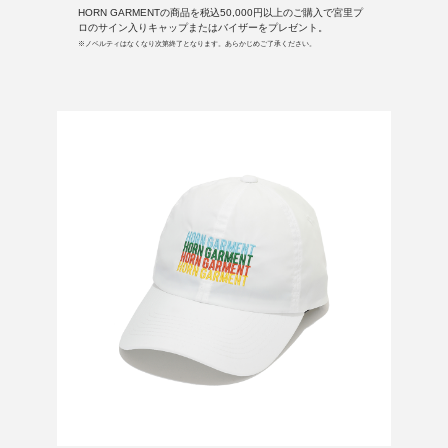
HORN GARMENTの商品を税込50,000円以上のご購入で宮里プ
ロのサイン入りキャップまたはバイザーをプレゼント。
※ノベルティはなくなり次第終了となります。あらかじめご了承ください。