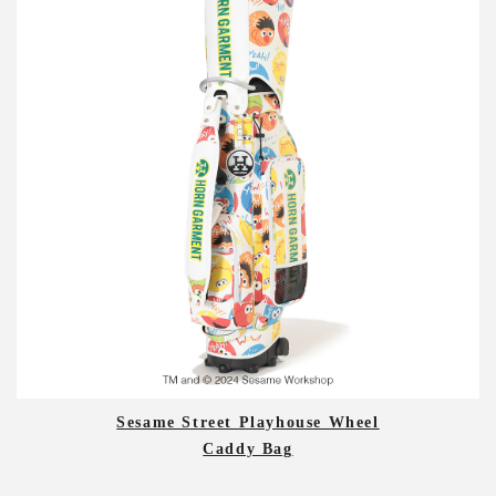
Sesame Street Playhouse Wheel
Caddy Bag