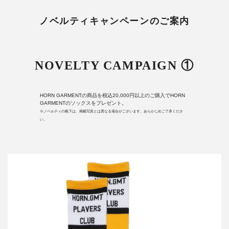
ノベルティキャンペーンのご案内
NOVELTY CAMPAIGN ①
HORN GARMENTの商品を税込20,000円以上のご購入でHORN
GARMENTのソックスをプレゼント。
※ノベルティの靴下は、掲載写真とは異なる場合がございます。あらかじめご了承くださ
い。