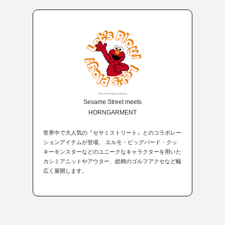
Sesame Street meets
HORNGARMENT
世界中で大人気の『セサミストリート』とのコラボレー
ションアイテムが登場。 エルモ・ビッグバード・クッ
キーモンスターなどのユニークなキャラクターを用いた
カシミアニットやアウター、総柄のゴルフアクセなど幅
広く展開します。