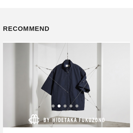
RECOMMEND