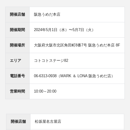
開催店舗
阪急うめだ本店
開催期間
2024年5月1日（水）〜5月7日（火）
開催場所
大阪府大阪市北区角田町8番7号 阪急うめだ本店 8F
エリア
コトコトステージ82
電話番号
06-6313-0938（MARK ＆ LONA 阪急うめだ店）
営業時間
10:00～20:00
開催店舗
松坂屋名古屋店