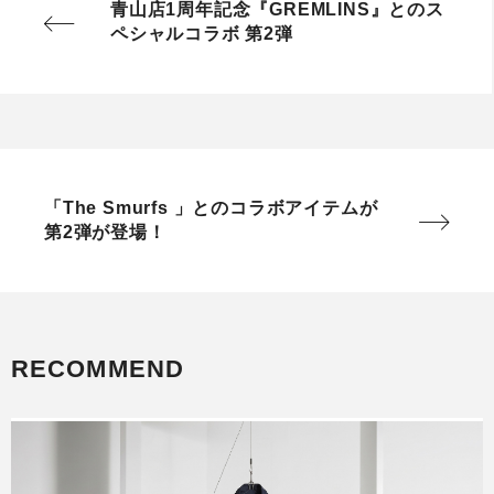
青山店1周年記念『GREMLINS』とのス
ペシャルコラボ 第2弾
「The Smurfs 」とのコラボアイテムが
第2弾が登場！
RECOMMEND