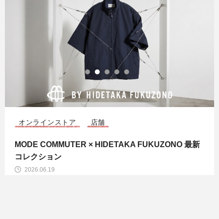
オンラインストア
店舗
MODE COMMUTER × HIDETAKA FUKUZONO 最新
コレクション
2026.06.19