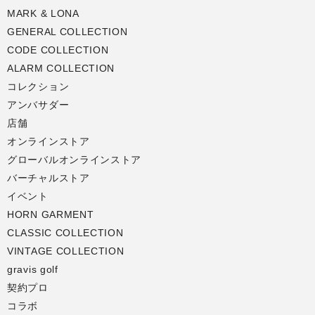
MARK & LONA
GENERAL COLLECTION
CODE COLLECTION
ALARM COLLECTION
コレクション
アンバサダー
店舗
オンラインストア
グローバルオンラインストア
バーチャルストア
イベント
HORN GARMENT
CLASSIC COLLECTION
VINTAGE COLLECTION
gravis golf
契約プロ
コラボ