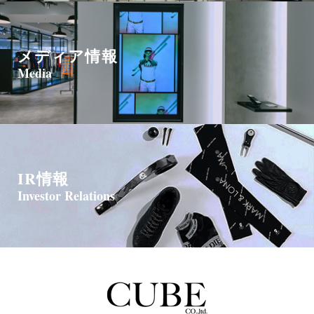
メディア情報
Media
IR情報
Investor Relations