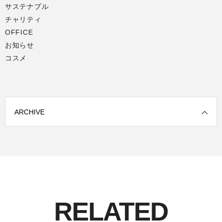
サステナブル
チャリティ
OFFICE
お知らせ
コスメ
ARCHIVE
RELATED