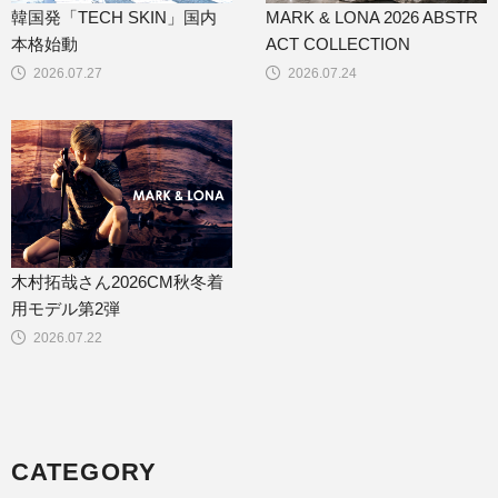
韓国発「TECH SKIN」国内
MARK & LONA 2026 ABSTR
本格始動
ACT COLLECTION
2026.07.27
2026.07.24
木村拓哉さん2026CM秋冬着
用モデル第2弾
2026.07.22
CATEGORY