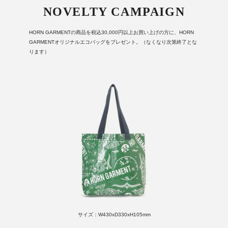
NOVELTY CAMPAIGN
HORN GARMENTの商品を税込30,000円以上お買い上げの方に、HORN
GARMENTオリジナルエコバッグをプレゼント。（なくなり次第終了とな
ります）
サイズ：W430xD330xH105mm