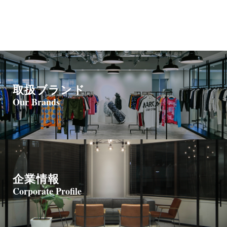
取扱ブランド
Our Brands
企業情報
Corporate Profile