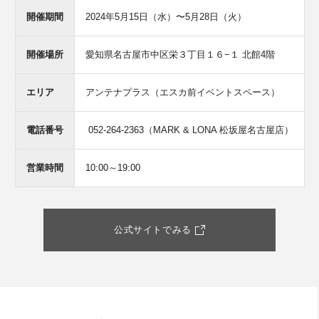
開催期間
2024年5月15日（水）〜5月28日（火）
開催場所
愛知県名古屋市中区栄３丁目１６−１ 北館4階
エリア
アンテナプラス（エスカ前イベントスペース）
電話番号
052-264-2363（MARK & LONA 松坂屋名古屋店）
営業時間
10:00～19:00
公式サイトでみる