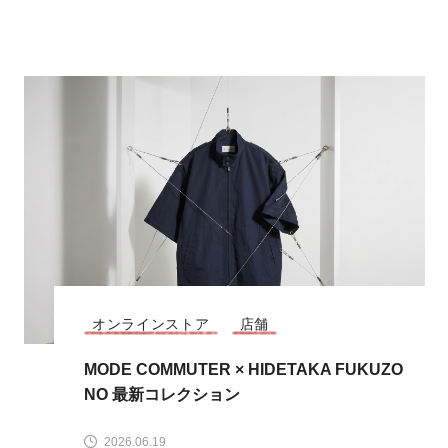
オンラインストア
店舗
MODE COMMUTER × HIDETAKA FUKUZO
NO 最新コレクション
2026.06.19