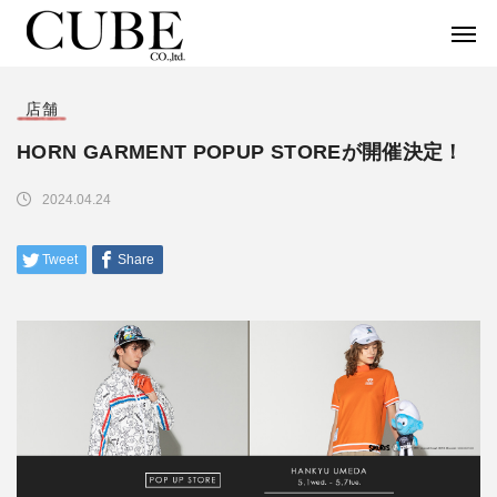
店舗
HORN GARMENT POPUP STOREが開催決定！
2024.04.24