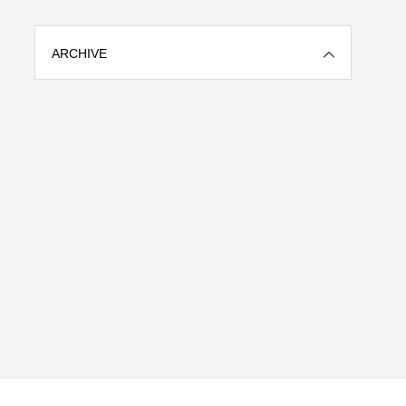
ARCHIVE