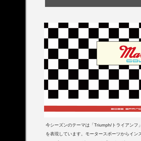
今シーズンのテーマは「Triumph/トライア
を表現しています。モータースポーツからイン