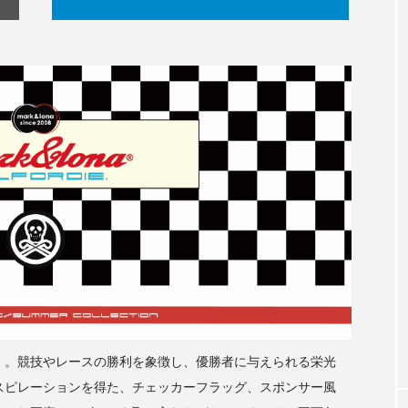
ンフ」。競技やレースの勝利を象徴し、優勝者に与えられる栄光
スピレーションを得た、チェッカーフラッグ、スポンサー風