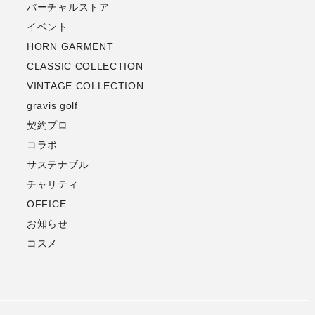
バーチャルストア
イベント
HORN GARMENT
CLASSIC COLLECTION
VINTAGE COLLECTION
gravis golf
契約プロ
コラボ
サステナブル
チャリティ
OFFICE
お知らせ
コスメ