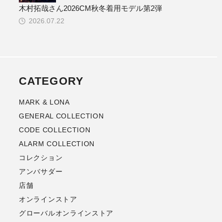
木村拓哉さん2026CM秋冬着用モデル第2弾
2026.07.22
CATEGORY
MARK & LONA
GENERAL COLLECTION
CODE COLLECTION
ALARM COLLECTION
コレクション
アンバサダー
店舗
オンラインストア
グローバルオンラインストア