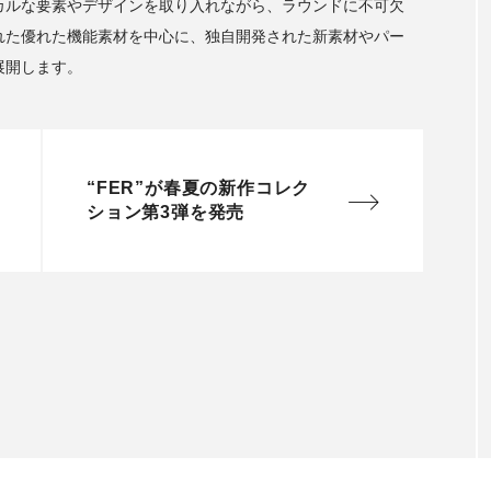
カルな要素やデザインを取り入れながら、ラウンドに不可欠
れた優れた機能素材を中心に、独自開発された新素材やパー
展開します。
“FER”が春夏の新作コレク
ション第3弾を発売