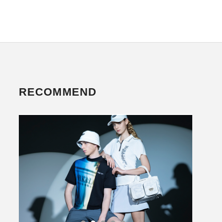
RECOMMEND