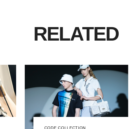
RELATED
CODE COLLECTION