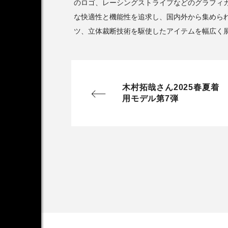
のロゴ、レーシングストライプなどのグラフィ
な快適性と機能性を追求し、国内外から集めら
ツ、立体裁断技術を駆使したアイテムを幅広く
木村拓哉さん2025春夏着
用モデル第7弾