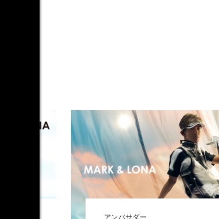
アンバサダー