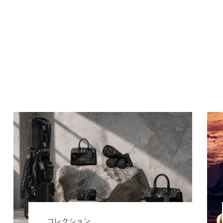
コレクション