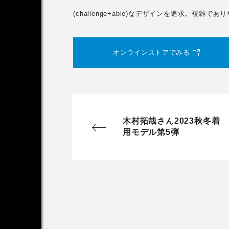
(challenge+able)なデザインを追求。
オンラインストアでみる
木村拓哉さん2023秋冬着
用モデル第5弾