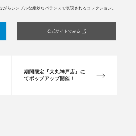
複雑でありながらシンプルな絶妙なバランスで表現されるコレクション。
公式サイトでみる
期間限定『大丸神戸店』に
てポップアップ開催！