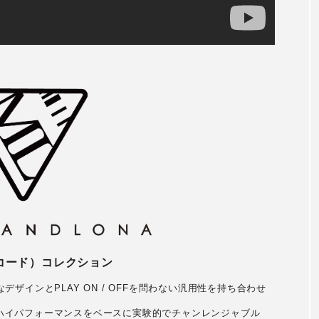
（コード）コレクション
なデザインとPLAY ON / OFFを問わない汎用性を持ち合わせ
ムとハイパフォーマンスをベースに実験的でチャンレンジャブル