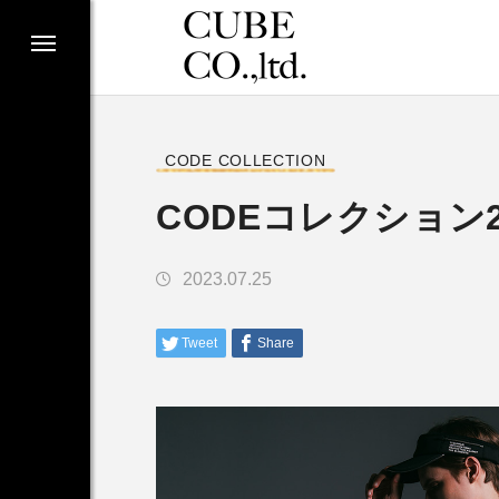
CODE COLLECTION
CODEコレクション
2023.07.25