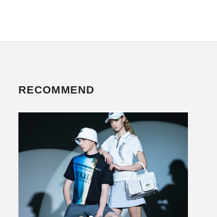
RECOMMEND