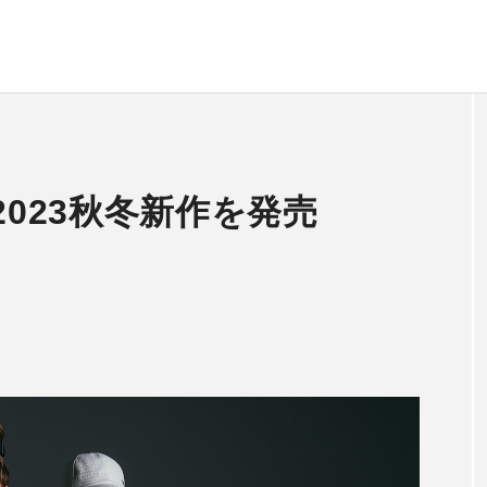
2023秋冬新作を発売