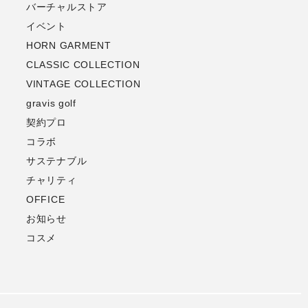
バーチャルストア
イベント
HORN GARMENT
CLASSIC COLLECTION
VINTAGE COLLECTION
gravis golf
契約プロ
コラボ
サステナブル
チャリティ
OFFICE
お知らせ
コスメ