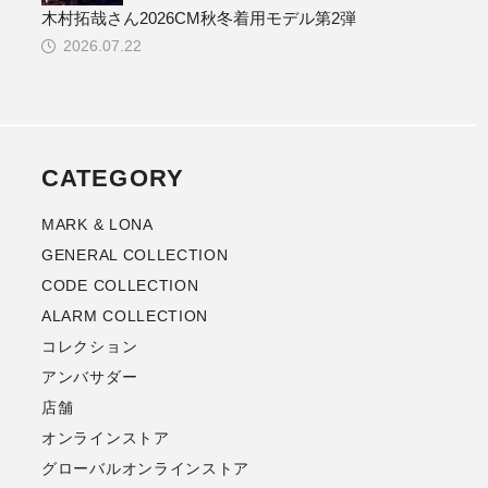
木村拓哉さん2026CM秋冬着用モデル第2弾
2026.07.22
CATEGORY
MARK & LONA
GENERAL COLLECTION
CODE COLLECTION
ALARM COLLECTION
コレクション
アンバサダー
店舗
オンラインストア
グローバルオンラインストア