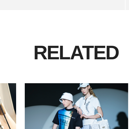
RELATED