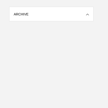
ARCHIVE