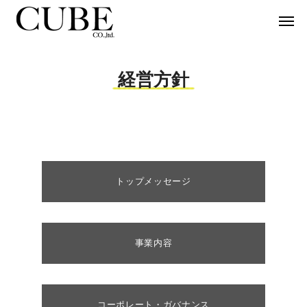
経営方針
トップメッセージ
事業内容
コーポレート・ガバナンス