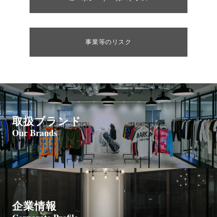
事業等のリスク
取扱ブランド
Our Brands
企業情報