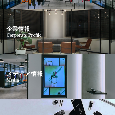
企業情報
Corporate Profile
メディア情報
Media