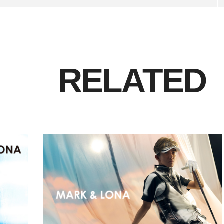
RELATED