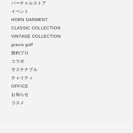
バーチャルストア
イベント
HORN GARMENT
CLASSIC COLLECTION
VINTAGE COLLECTION
gravis golf
契約プロ
コラボ
サステナブル
チャリティ
OFFICE
お知らせ
コスメ