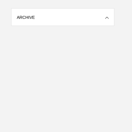
ARCHIVE