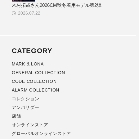
木村拓哉さん2026CM秋冬着用モデル第2弾
2026.07.22
CATEGORY
MARK & LONA
GENERAL COLLECTION
CODE COLLECTION
ALARM COLLECTION
コレクション
アンバサダー
店舗
オンラインストア
グローバルオンラインストア