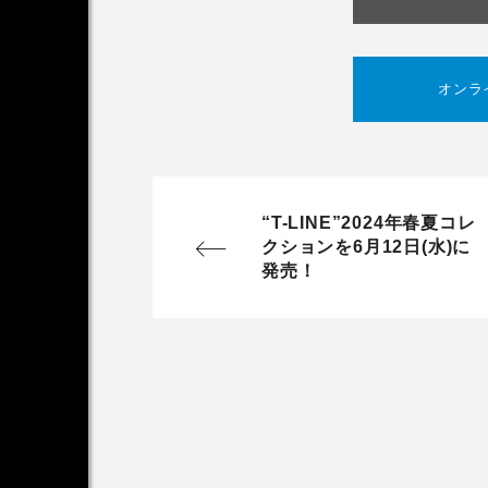
オンラ
“T-LINE”2024年春夏コレ
クションを6月12日(水)に
発売！