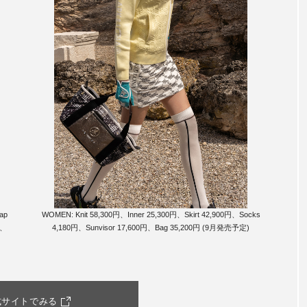
ap
WOMEN: Knit 58,300円、Inner 25,300円、Skirt 42,900円、Socks
)、
4,180円、Sunvisor 17,600円、Bag 35,200円 (9月発売予定)
式サイトでみる