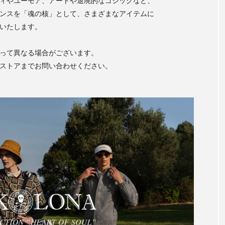
ィやユーモア、アートや退廃的なゴシックなど、
ンスを「魂の核」として、さまざまなアイテムに
いたします。
って異なる場合がございます。
ストアまでお問い合わせください。