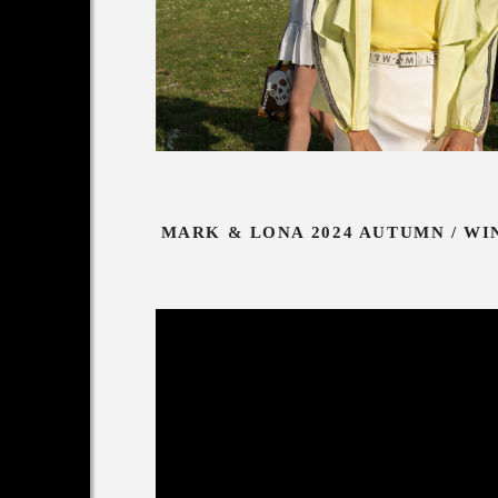
MARK & LONA 2024 AUTUMN / WI