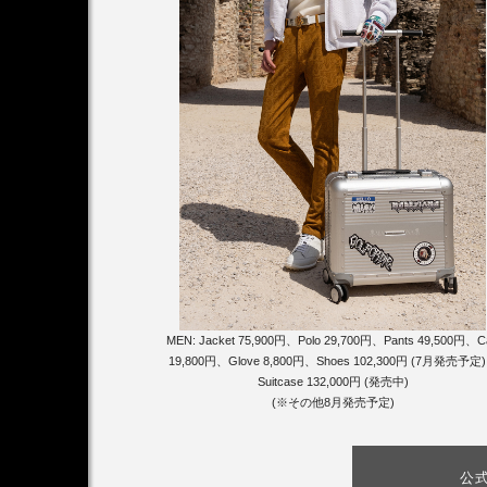
MEN: Jacket 75,900円、Polo 29,700円、Pants 49,500円、C
19,800円、Glove 8,800円、Shoes 102,300円 (7月発売予定
Suitcase 132,000円 (発売中)
(※その他8月発売予定)
公