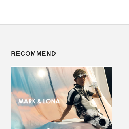
RECOMMEND