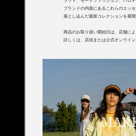
ラッド、モードファッション、パロデ
ブランドの内面にあるこれらのエッセ
落とし込んだ最新コレクションを展開
商品のお取り扱い開始日は、店舗によ
詳しくは、店頭または公式オンライン