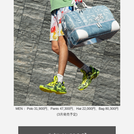
MEN： Polo 31,900円、Pants 47,300円、Hat 22,000円、Bag 80,300円
(3月発売予定)