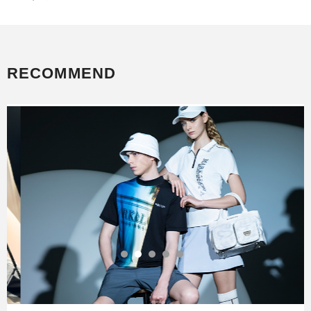
RECOMMEND