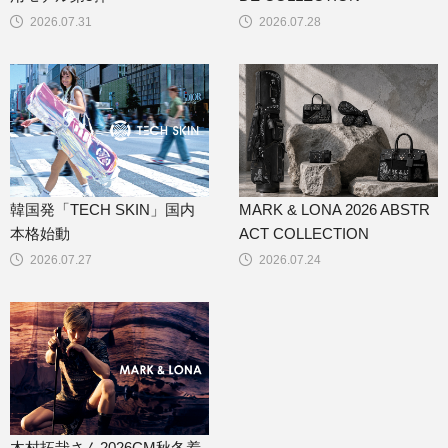
2026.07.31
2026.07.28
韓国発「TECH SKIN」国内
MARK & LONA 2026 ABSTR
本格始動
ACT COLLECTION
2026.07.27
2026.07.24
木村拓哉さん2026CM秋冬着