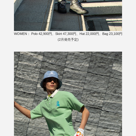
WOMEN： Polo 42,900円、Skirt 47,300円、Hat 22,000円、Bag 23,100円
(2月発売予定)