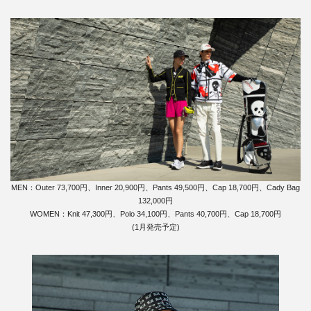
MEN：Outer 73,700円、Inner 20,900円、Pants 49,500円、Cap 18,700円、Cady Bag
132,000円
WOMEN：Knit 47,300円、Polo 34,100円、Pants 40,700円、Cap 18,700円
(1月発売予定)