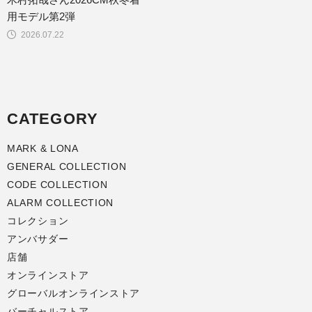
用モデル第2弾
2026.07.22
CATEGORY
MARK & LONA
GENERAL COLLECTION
CODE COLLECTION
ALARM COLLECTION
コレクション
アンバサダー
店舗
オンラインストア
グローバルオンラインストア
バーチャルストア