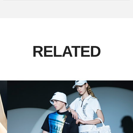
RELATED