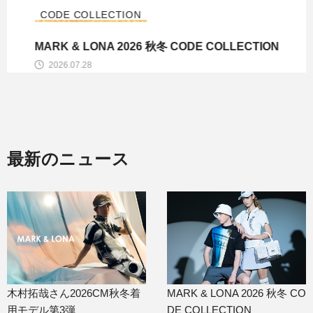
CODE COLLECTION
MARK & LONA 2026 秋冬 CODE COLLECTION
2026.07.28
最新のニュース
木村拓哉さん2026CM秋冬着
MARK & LONA 2026 秋冬 CO
用モデル第3弾
DE COLLECTION