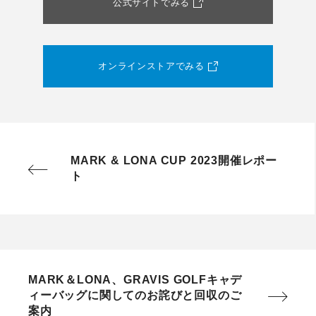
公式サイトでみる
オンラインストアでみる
MARK & LONA CUP 2023開催レポー
ト
MARK＆LONA、GRAVIS GOLFキャデ
ィーバッグに関してのお詫びと回収のご
案内