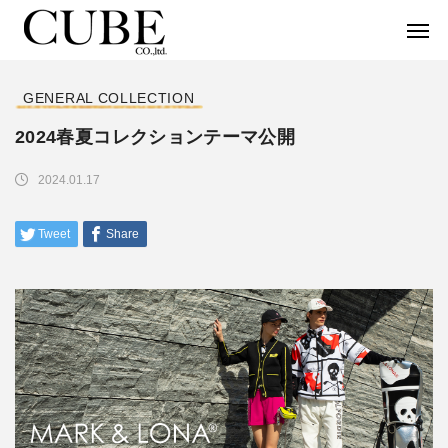
GENERAL COLLECTION
2024春夏コレクションテーマ公開
2024.01.17