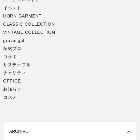
イベント
HORN GARMENT
CLASSIC COLLECTION
VINTAGE COLLECTION
gravis golf
契約プロ
コラボ
サステナブル
チャリティ
OFFICE
お知らせ
コスメ
ARCHIVE