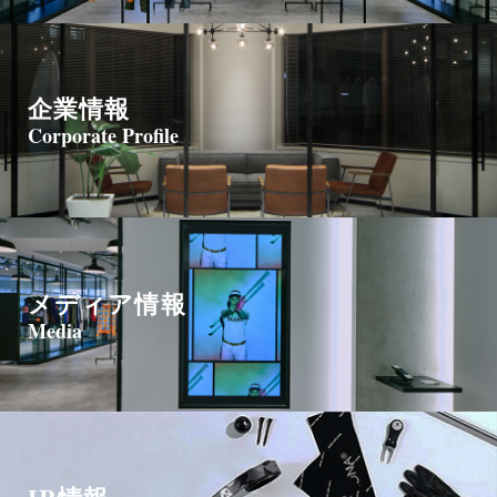
企業情報
Corporate Profile
メディア情報
Media