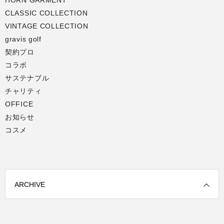
HORN GARMENT
CLASSIC COLLECTION
VINTAGE COLLECTION
gravis golf
契約プロ
コラボ
サステナブル
チャリティ
OFFICE
お知らせ
コスメ
ARCHIVE