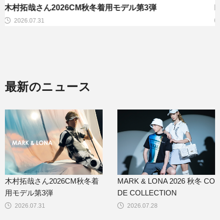
MARK & LONA 2026 秋冬 CODE COLLECTION
2026.07.28
最新のニュース
木村拓哉さん2026CM秋冬着
MARK & LONA 2026 秋冬 CO
用モデル第3弾
DE COLLECTION
2026.07.31
2026.07.28