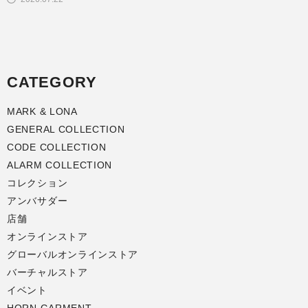
CATEGORY
MARK & LONA
GENERAL COLLECTION
CODE COLLECTION
ALARM COLLECTION
コレクション
アンバサダー
店舗
オンラインストア
グローバルオンラインストア
バーチャルストア
イベント