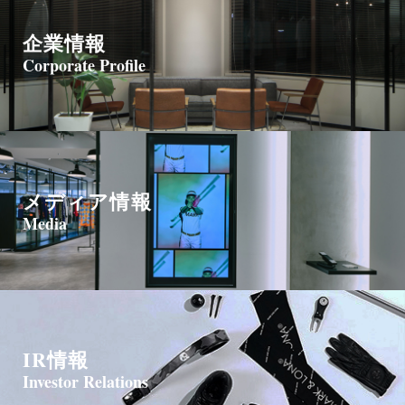
企業情報
Corporate Profile
メディア情報
Media
IR情報
Investor Relations