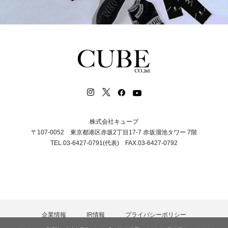
株式会社キューブ
〒107-0052 東京都港区赤坂2丁目17-7 赤坂溜池タワー 7階
TEL.03-6427-0791(代表) FAX.03-6427-0792
企業情報
IR情報
プライバシーポリシー
カスタマーハラスメント等に対する基本方針
採用情報