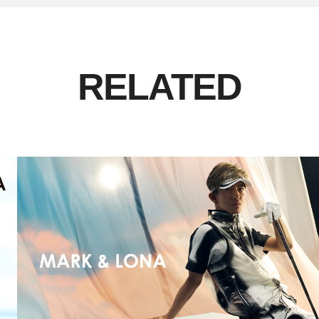
RELATED