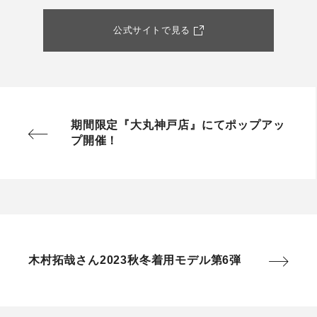
公式サイトで見る
期間限定『大丸神戸店』にてポップアッ
プ開催！
木村拓哉さん2023秋冬着用モデル第6弾