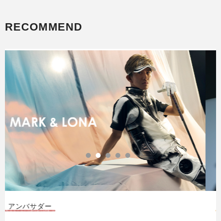
RECOMMEND
CODE COLLECTION