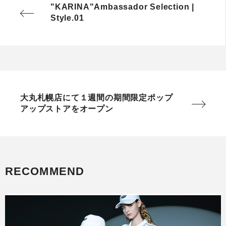
"KARINA"Ambassador Selection |
Style.01
大丸札幌店にて１週間の期間限定ポップ
アップストアをオープン
RECOMMEND