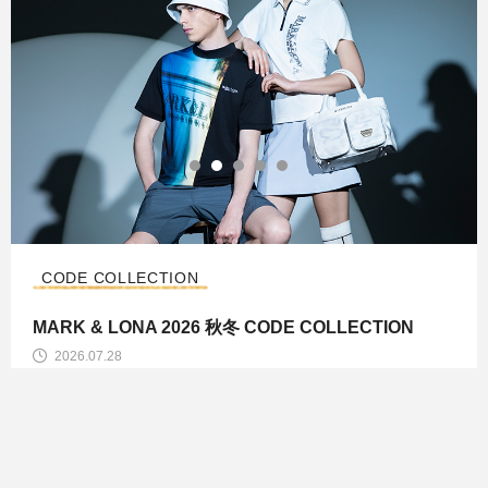
CODE COLLECTION
MARK & LONA 2026 秋冬 CODE COLLECTION
2026.07.28