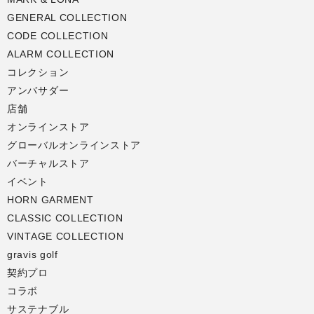
GENERAL COLLECTION
CODE COLLECTION
ALARM COLLECTION
コレクション
アンバサダー
店舗
オンラインストア
グローバルオンラインストア
バーチャルストア
イベント
HORN GARMENT
CLASSIC COLLECTION
VINTAGE COLLECTION
gravis golf
契約プロ
コラボ
サステナブル