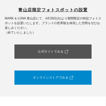
青山店限定フォトスポットの設置
MARK & LONA 青山店にて、4月28日(火)より期間限定の特設フォトス
ポットを設置いたします。ブランドの世界観を体現した空間をぜひお
楽しみください。
（終了いたしました）
公式サイトでみる
オンラインストアでみる