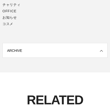
チャリティ
OFFICE
お知らせ
コスメ
ARCHIVE
RELATED