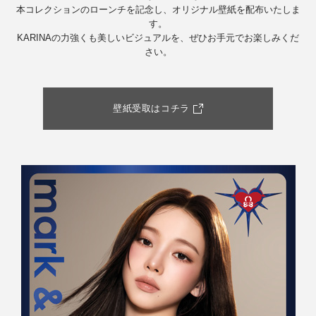
本コレクションのローンチを記念し、オリジナル壁紙を配布いたしま
す。
KARINAの力強くも美しいビジュアルを、ぜひお手元でお楽しみくだ
さい。
壁紙受取はコチラ