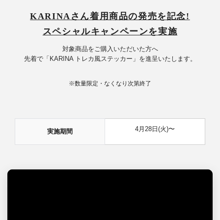
KARINAさん着用商品の発売を記念!
スペシャルキャンペーンを実施
対象商品をご購入いただいた方へ
先着で「KARINA トレカ風ステッカー」を進呈いたします。
※数量限定・なくなり次第終了
4月28日(火)〜
実施期間