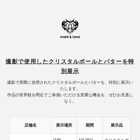
撮影で使用したクリスタルボールとパターを特
別展示
撮影で実際に使用されたクリスタルボールとパターを、特別に展示い
たします。
作品の世界観を間近でご体感いただける貴重な機会を、ぜひお見逃し
なく。
店舗名
展示場所
期間
展示品