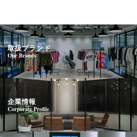
取扱ブランド
Our Brands
企業情報
Corporate Profile