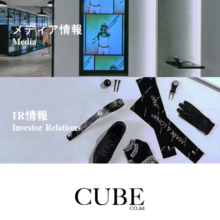
メディア情報
Media
IR情報
Investor Relations