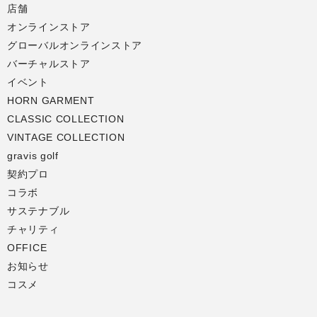
店舗
オンラインストア
グローバルオンラインストア
バーチャルストア
イベント
HORN GARMENT
CLASSIC COLLECTION
VINTAGE COLLECTION
gravis golf
契約プロ
コラボ
サステナブル
チャリティ
OFFICE
お知らせ
コスメ