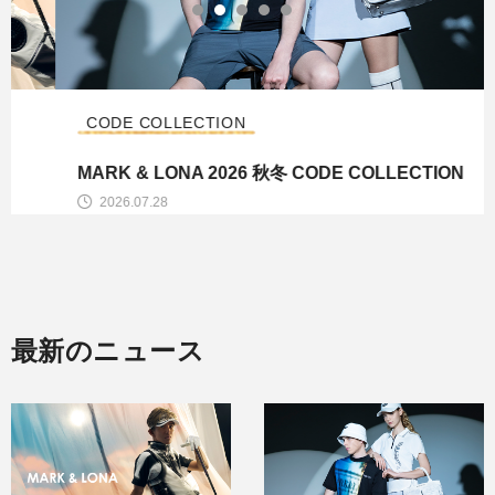
CODE COLLECTION
MARK & LONA 2026 秋冬 CODE COLLECTION
2026.07.28
最新のニュース