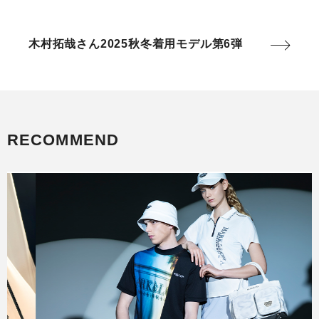
木村拓哉さん2025秋冬着用モデル第6弾
RECOMMEND