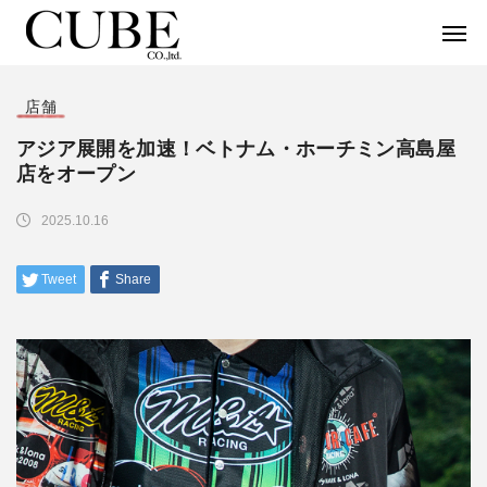
店舗
アジア展開を加速！ベトナム・ホーチミン高島屋
店をオープン
2025.10.16