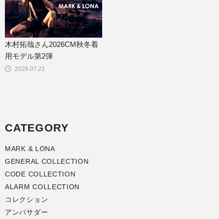
木村拓哉さん2026CM秋冬着
用モデル第2弾
2026.07.22
CATEGORY
MARK & LONA
GENERAL COLLECTION
CODE COLLECTION
ALARM COLLECTION
コレクション
アンバサダー