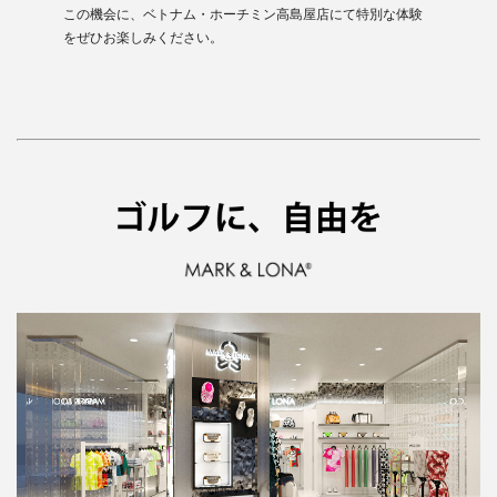
この機会に、ベトナム・ホーチミン高島屋店にて特別な体験
をぜひお楽しみください。