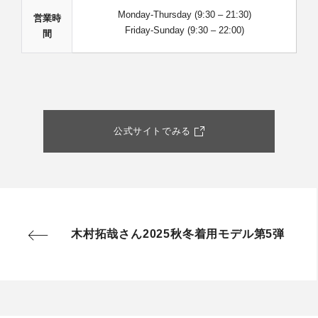
Monday-Thursday (9:30 – 21:30)
営業時
Friday-Sunday (9:30 – 22:00)
間
公式サイトでみる
木村拓哉さん2025秋冬着用モデル第5弾