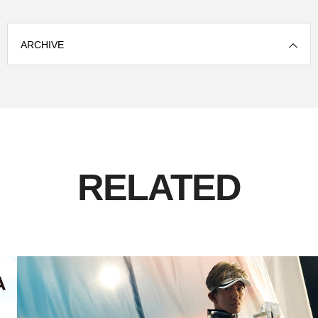
ARCHIVE
RELATED