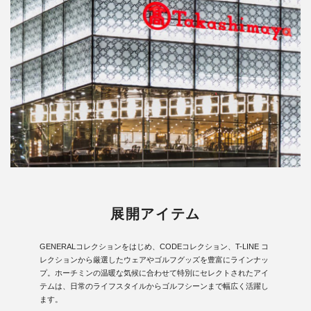
展開アイテム
GENERALコレクションをはじめ、CODEコレクション、T-LINE コ
レクションから厳選したウェアやゴルフグッズを豊富にラインナッ
プ。ホーチミンの温暖な気候に合わせて特別にセレクトされたアイ
テムは、日常のライフスタイルからゴルフシーンまで幅広く活躍し
ます。