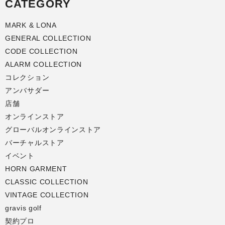
CATEGORY
MARK & LONA
GENERAL COLLECTION
CODE COLLECTION
ALARM COLLECTION
コレクション
アンバサダー
店舗
オンラインストア
グローバルオンラインストア
バーチャルストア
イベント
HORN GARMENT
CLASSIC COLLECTION
VINTAGE COLLECTION
gravis golf
契約プロ