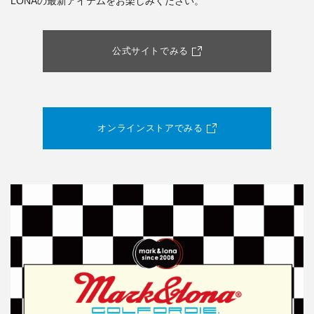
LONAの最新アイテムをお楽しみください。
公式サイトでみる
オンラインストアでみる