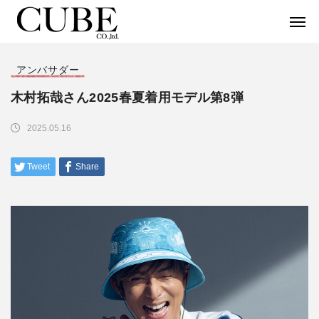
アンバサダー
木村拓哉さん2025春夏着用モデル第8弾
2025.05.16