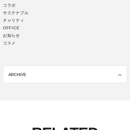
コラボ
サステナブル
チャリティ
OFFICE
お知らせ
コスメ
ARCHIVE