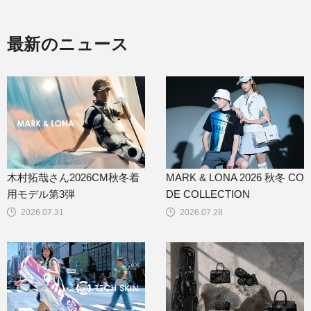
最新のニュース
木村拓哉さん2026CM秋冬着
MARK & LONA 2026 秋冬 CO
用モデル第3弾
DE COLLECTION
2026.07.31
2026.07.28