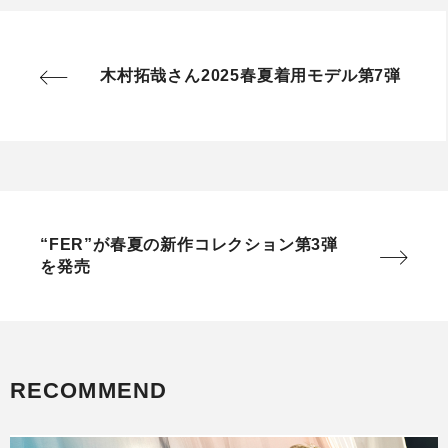
木村拓哉さん2025春夏着用モデル第7弾
“FER”が春夏の新作コレクション第3弾
を発売
RECOMMEND