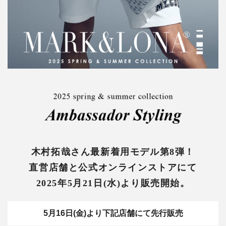
木村拓哉さん最新着用モデル第8弾！
直営店舗と公式オンラインストアにて
2025年5月21日(水)より販売開始。
5月16日(金)より下記店舗にて先行販売