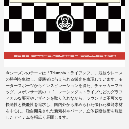
今シーズンのテーマは「Triumph/トライアンフ」。競技やレース
の勝利を象徴し、優勝者に与えられる栄光を表現しています。モ
ータースポーツからインスピレーションを得た、チェッカーフラ
ッグ、スポンサー風のロゴ、レーシングストライプなどのグラフ
ィカルな要素やデザインを取り入れながら、ラウンドに不可欠な
快適性と機能性を追求し、国内外から集められた優れた機能素材
を中心に、独自開発された新素材やパーツ、立体裁断技術を駆使
したアイテムを幅広く展開します。