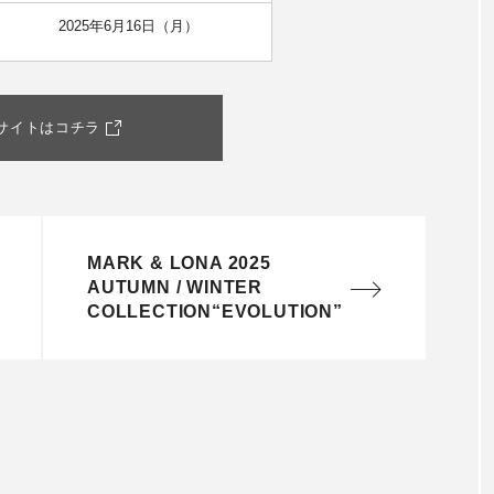
2025年6月16日（月）
サイトはコチラ
MARK & LONA 2025
AUTUMN / WINTER
COLLECTION“EVOLUTION”