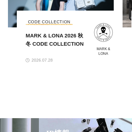
CODE COLLECTION
MARK & LONA 2026 秋
冬 CODE COLLECTION
MARK &
LONA
2026.07.28