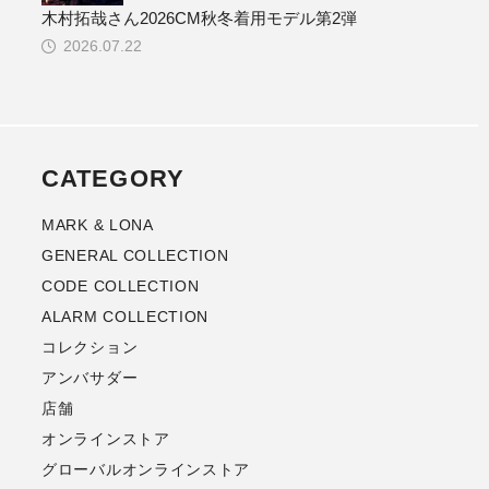
木村拓哉さん2026CM秋冬着用モデル第2弾
2026.07.22
CATEGORY
MARK & LONA
GENERAL COLLECTION
CODE COLLECTION
ALARM COLLECTION
コレクション
アンバサダー
店舗
オンラインストア
グローバルオンラインストア