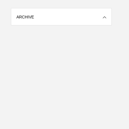
ARCHIVE