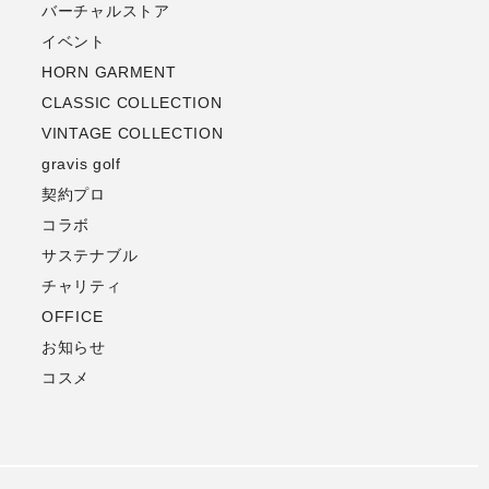
バーチャルストア
イベント
HORN GARMENT
CLASSIC COLLECTION
VINTAGE COLLECTION
gravis golf
契約プロ
コラボ
サステナブル
チャリティ
OFFICE
お知らせ
コスメ