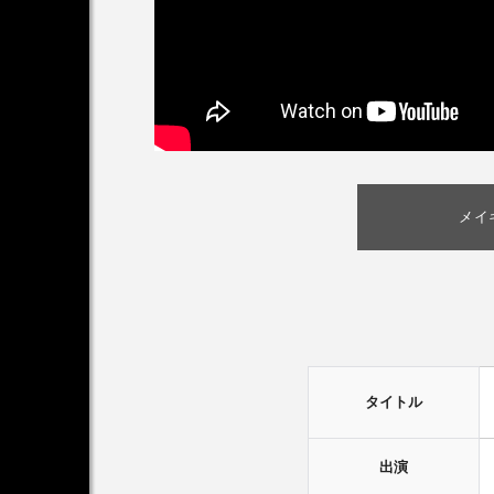
メイ
タイトル
出演