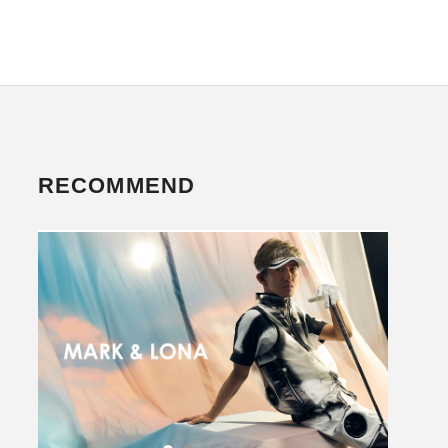
RECOMMEND