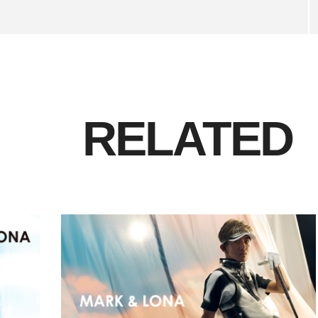
RELATED