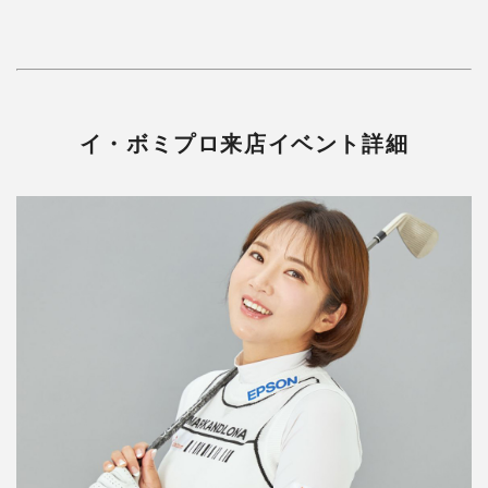
イ・ボミプロ来店イベント詳細