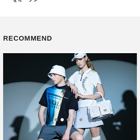
RECOMMEND