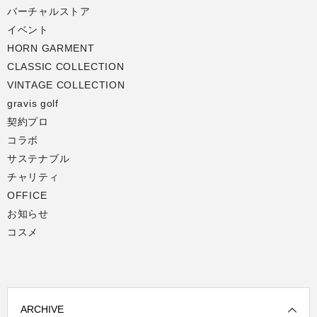
バーチャルストア
イベント
HORN GARMENT
CLASSIC COLLECTION
VINTAGE COLLECTION
gravis golf
契約プロ
コラボ
サステナブル
チャリティ
OFFICE
お知らせ
コスメ
ARCHIVE