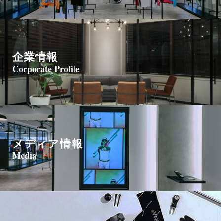
企業情報
Corporate Profile
メディア情報
Media