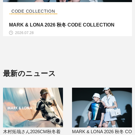
CODE COLLECTION
MARK & LONA 2026 秋冬 CODE COLLECTION
2026.07.28
最新のニュース
木村拓哉さん2026CM秋冬着
MARK & LONA 2026 秋冬 CO