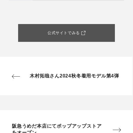
公式サイトでみる
木村拓哉さん2024秋冬着用モデル第4弾
阪急うめだ本店にてポップアップストア
をオープン