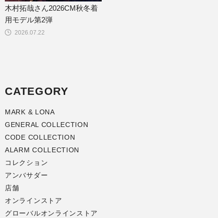
木村拓哉さん2026CM秋冬着
用モデル第2弾
2026.07.22
CATEGORY
MARK & LONA
GENERAL COLLECTION
CODE COLLECTION
ALARM COLLECTION
コレクション
アンバサダー
店舗
オンラインストア
グローバルオンラインストア