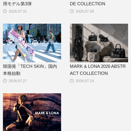
用モデル第3弾
DE COLLECTION
2026.07.31
2026.07.28
韓国発「TECH SKIN」国内
MARK & LONA 2026 ABSTR
本格始動
ACT COLLECTION
2026.07.27
2026.07.24