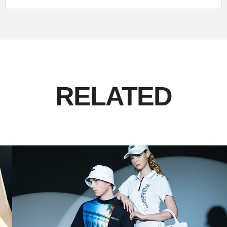
RELATED