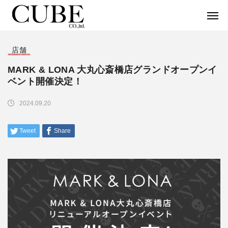
店舗
MARK & LONA 大丸心斎橋店グランドオープンイ
ベント開催決定！
2024.09.20