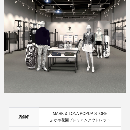
MARK & LONA POPUP STORE
店舗名
ふかや花園プレミアムアウトレット