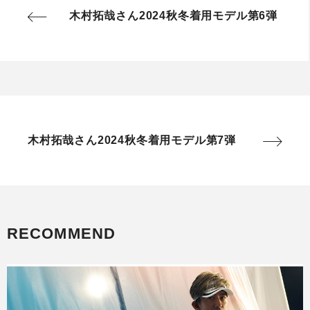
木村拓哉さん2024秋冬着用モデル第6弾
木村拓哉さん2024秋冬着用モデル第7弾
RECOMMEND