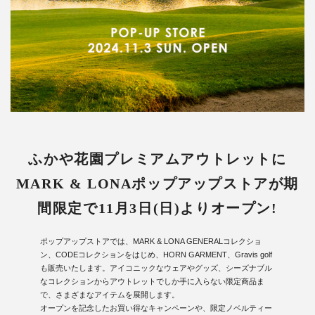
ふかや花園プレミアムアウトレットに
MARK & LONAポップアップストアが期
間限定で11月3日(日)よりオープン!
ポップアップストアでは、MARK & LONA GENERALコレクショ
ン、CODEコレクションをはじめ、HORN GARMENT、Gravis golf
も販売いたします。アイコニックなウェアやグッズ、シーズナブル
なコレクションからアウトレットでしか手に入らない限定商品ま
で、さまざまなアイテムを展開します。
オープンを記念したお買い得なキャンペーンや、限定ノベルティー