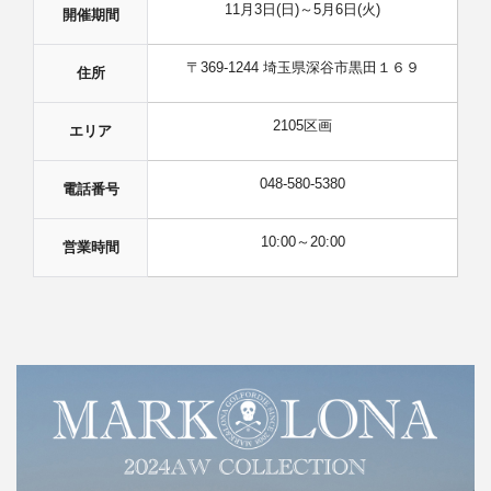
11月3日(日)～5月6日(火)
開催期間
〒369-1244 埼玉県深谷市黒田１６９
住所
2105区画
エリア
048-580-5380
電話番号
10:00～20:00
営業時間