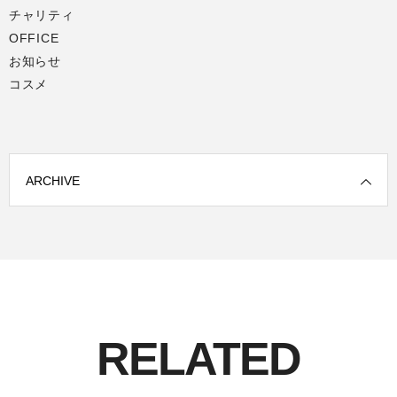
チャリティ
OFFICE
お知らせ
コスメ
ARCHIVE
RELATED