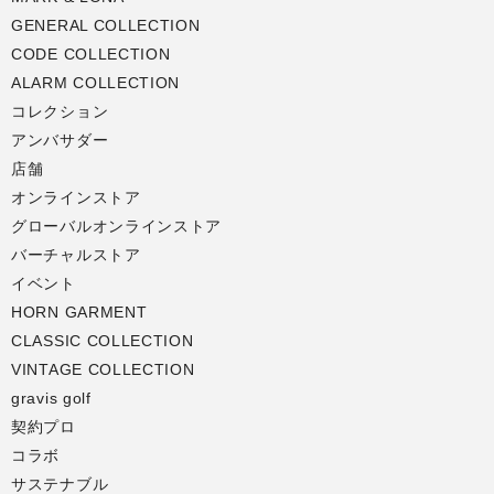
GENERAL COLLECTION
CODE COLLECTION
ALARM COLLECTION
コレクション
アンバサダー
店舗
オンラインストア
グローバルオンラインストア
バーチャルストア
イベント
HORN GARMENT
CLASSIC COLLECTION
VINTAGE COLLECTION
gravis golf
契約プロ
コラボ
サステナブル