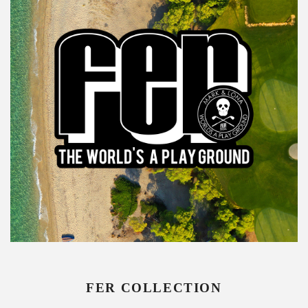
FER COLLECTION