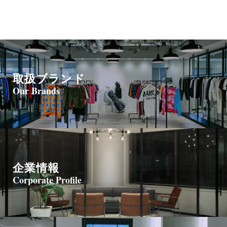
取扱ブランド
Our Brands
企業情報
Corporate Profile