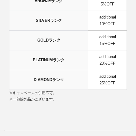
BRONZEランク
5%OFF
additional
SILVERランク
10%OFF
additional
GOLDランク
15%OFF
additional
PLATINUMランク
20%OFF
additional
DIAMONDランク
25%OFF
※キャンペーンの併用不可。
※一部除外品がございます。