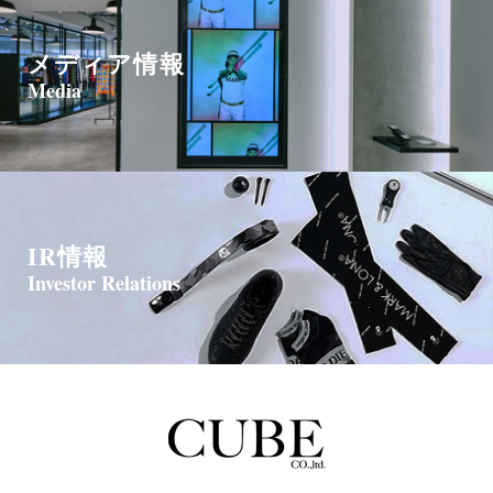
メディア情報
Media
IR情報
Investor Relations