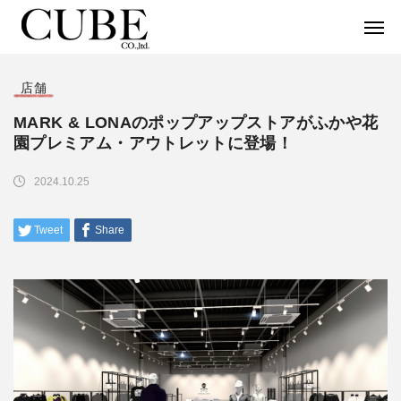
店舗
MARK & LONAのポップアップストアがふかや花
園プレミアム・アウトレットに登場！
2024.10.25