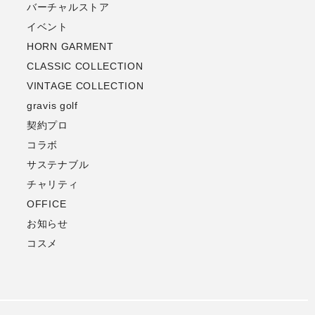
バーチャルストア
イベント
HORN GARMENT
CLASSIC COLLECTION
VINTAGE COLLECTION
gravis golf
契約プロ
コラボ
サステナブル
チャリティ
OFFICE
お知らせ
コスメ