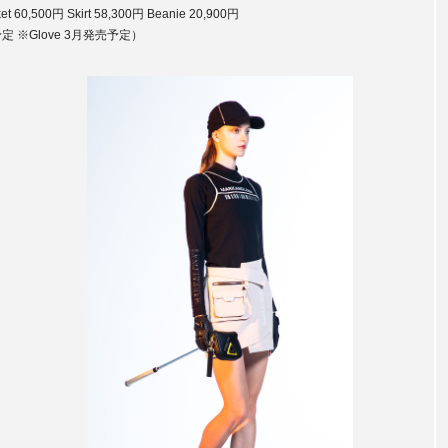
et 60,500円 Skirt 58,300円 Beanie 20,900円
定 ※Glove 3月発売予定）