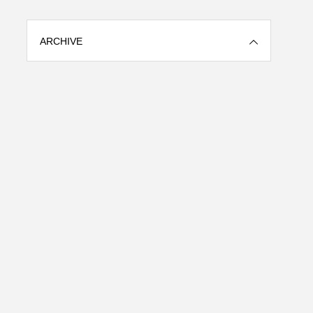
ARCHIVE