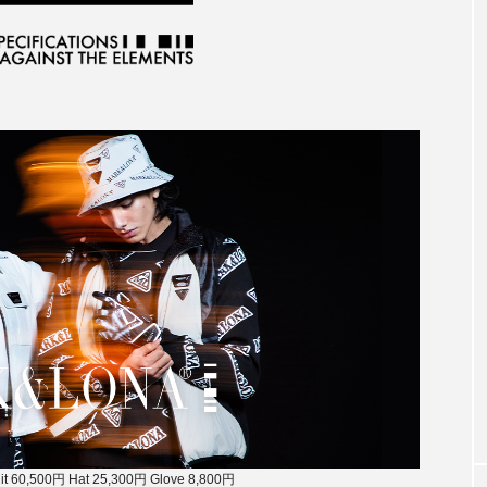
it 60,500円 Hat 25,300円 Glove 8,800円