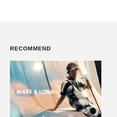
RECOMMEND