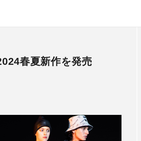
2024春夏新作を発売