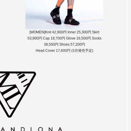
[WOMEN]Knit 42,900円 Inner 25,300円 Skirt
53,900円 Cap 18,700円 Glove 16,500円 Socks
38,500円 Shoes 57,200円
Head Cover 17,600円 (3月発売予定)