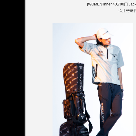
[WOMEN]Inner 40,700円 Jack
（1月発売予