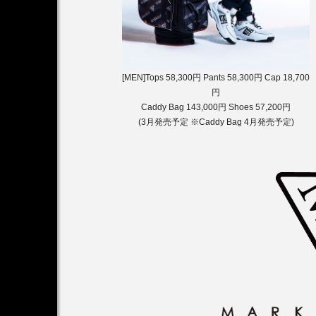
[MEN]Tops 58,300円 Pants 58,300円 Cap 18,700
円
Caddy Bag 143,000円 Shoes 57,200円
(3月発売予定 ※Caddy Bag 4月発売予定)