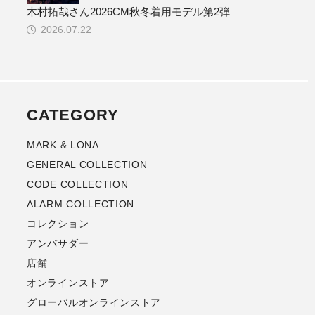
木村拓哉さん2026CM秋冬着用モデル第2弾
2026.07.22
CATEGORY
MARK & LONA
GENERAL COLLECTION
CODE COLLECTION
ALARM COLLECTION
コレクション
アンバサダー
店舗
オンラインストア
グローバルオンラインストア