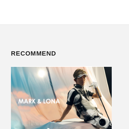
RECOMMEND