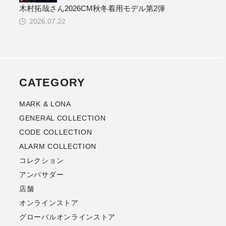
木村拓哉さん2026CM秋冬着用モデル第2弾
2026.07.22
CATEGORY
MARK & LONA
GENERAL COLLECTION
CODE COLLECTION
ALARM COLLECTION
コレクション
アンバサダー
店舗
オンラインストア
グローバルオンラインストア