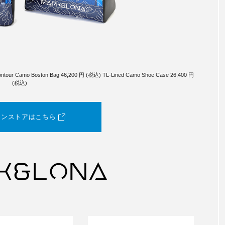
ntour Camo Boston Bag 46,200 円 (税込) TL-Lined Camo Shoe Case 26,400 円
(税込)
インストアはこちら