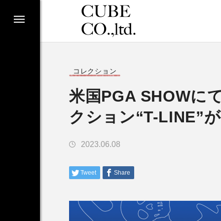
コレクション
米国PGA SHOW
クション“T-LINE
2023.06.08