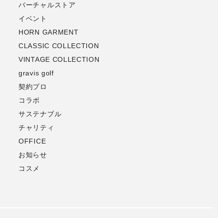
バーチャルストア
イベント
HORN GARMENT
CLASSIC COLLECTION
VINTAGE COLLECTION
gravis golf
契約プロ
コラボ
サステナブル
チャリティ
OFFICE
お知らせ
コスメ