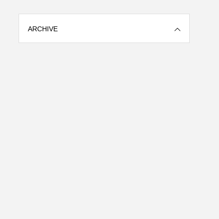
ARCHIVE