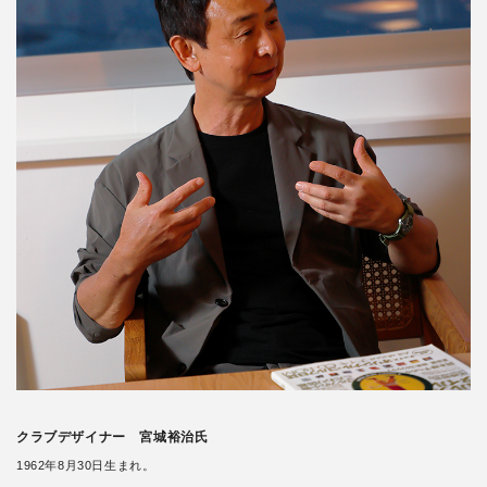
クラブデザイナー 宮城裕治氏
1962年8月30日生まれ。