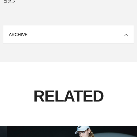
コスメ
ARCHIVE
RELATED