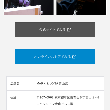
公式サイトでみる
オンラインストアでみる
店舗名
MARK & LONA 青山店
住所
〒107-0062 東京都港区南青山５丁目１１−９
レキシントン青山ビル 1階