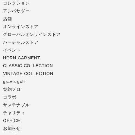
コレクション
アンバサダー
店舗
オンラインストア
グローバルオンラインストア
バーチャルストア
イベント
HORN GARMENT
CLASSIC COLLECTION
VINTAGE COLLECTION
gravis golf
契約プロ
コラボ
サステナブル
チャリティ
OFFICE
お知らせ