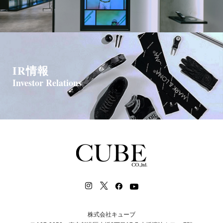
IR情報
Investor Relations
株式会社キューブ