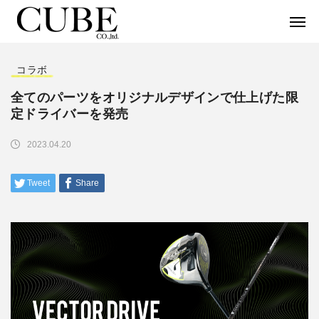
コラボ
全てのパーツをオリジナルデザインで仕上げた限
定ドライバーを発売
2023.04.20