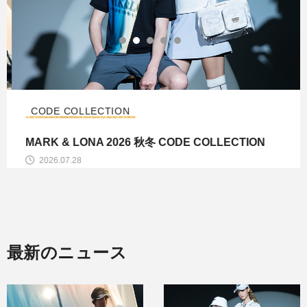
CODE COLLECTION
MARK & LONA 2026 秋冬 CODE COLLECTION
2026.07.28
最新のニュース