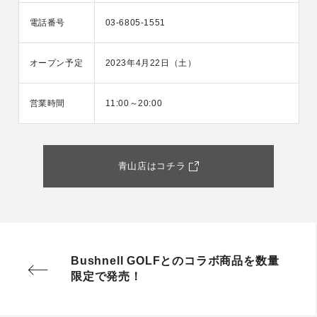
電話番号
03-6805-1551
オープン予定
2023年4月22日（土）
営業時間
11:00～20:00
青山店はコチラ
Bushnell GOLFとのコラボ商品を数量
限定で発売！