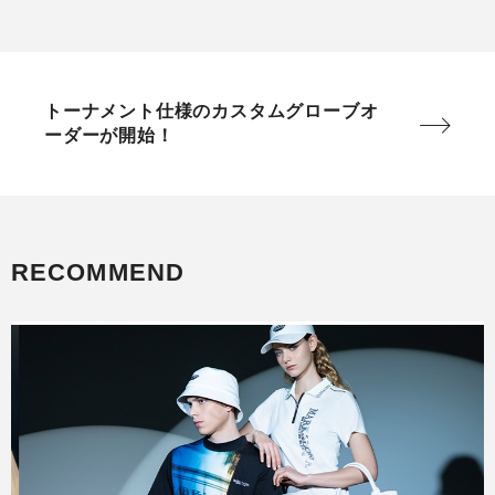
トーナメント仕様のカスタムグローブオ
ーダーが開始！
RECOMMEND