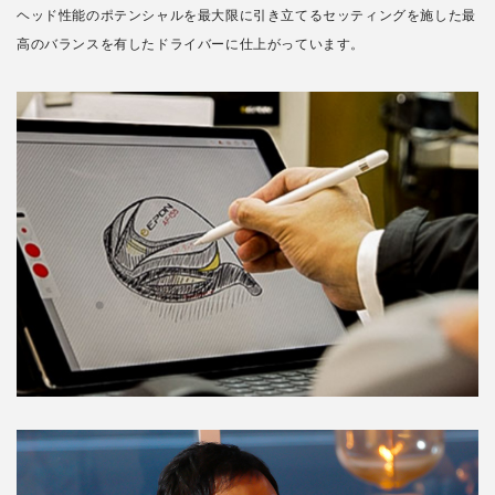
ヘッド性能のポテンシャルを最大限に引き立てるセッティングを施した最
高のバランスを有したドライバーに仕上がっています。