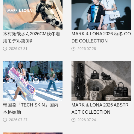
木村拓哉さん2026CM秋冬着
MARK & LONA 2026 秋冬 CO
用モデル第3弾
DE COLLECTION
2026.07.31
2026.07.28
韓国発「TECH SKIN」国内
MARK & LONA 2026 ABSTR
本格始動
ACT COLLECTION
2026.07.27
2026.07.24