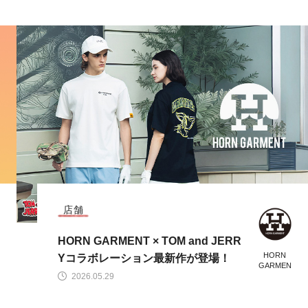
HORN GARMENT
2026年最新春夏コレクション発売開
HORN
始
GARMEN
T
2026.02.20