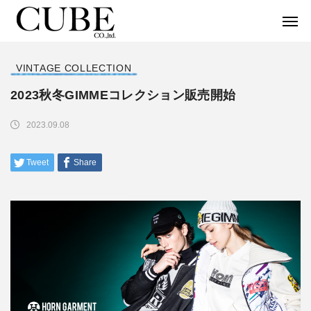
VINTAGE COLLECTION
2023秋冬GIMMEコレクション販売開始
2023.09.08