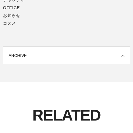
OFFICE
お知らせ
コスメ
ARCHIVE
RELATED