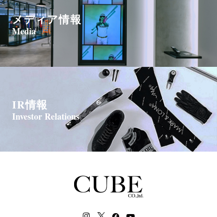
メディア情報
Media
IR情報
Investor Relations