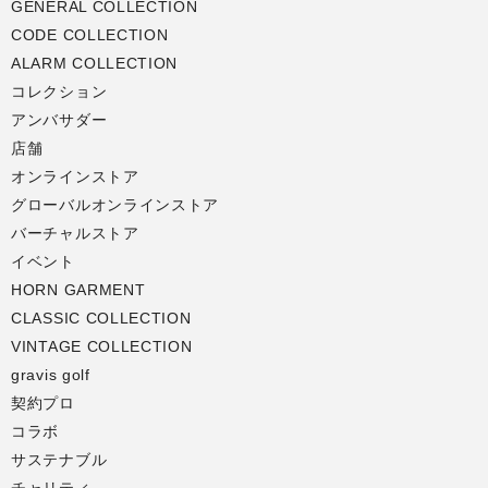
GENERAL COLLECTION
CODE COLLECTION
ALARM COLLECTION
コレクション
アンバサダー
店舗
オンラインストア
グローバルオンラインストア
バーチャルストア
イベント
HORN GARMENT
CLASSIC COLLECTION
VINTAGE COLLECTION
gravis golf
契約プロ
コラボ
サステナブル
チャリティ