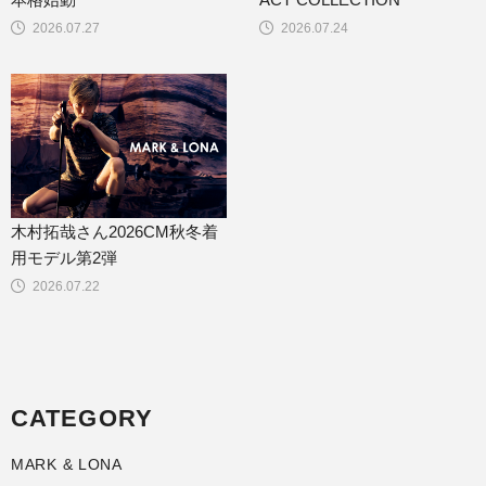
2026.07.27
2026.07.24
木村拓哉さん2026CM秋冬着
用モデル第2弾
2026.07.22
CATEGORY
MARK & LONA