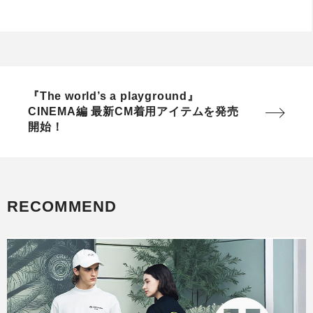
『The world’s a playground』
CINEMA編 最新CM着用アイテムを発売
開始！
RECOMMEND