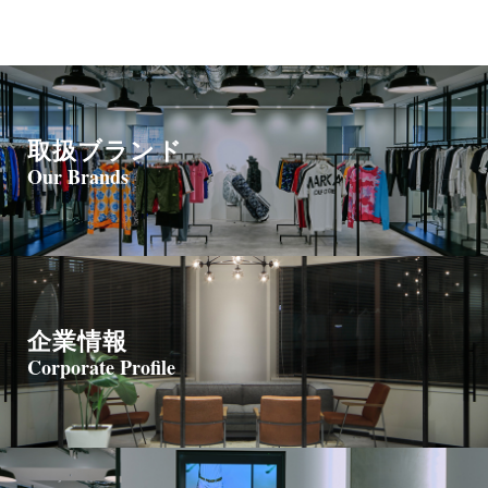
取扱ブランド
Our Brands
企業情報
Corporate Profile